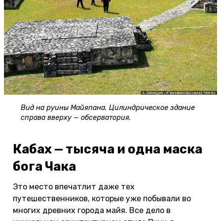
Вид на руины Майяпана. Цилиндрическое здание
справа вверху — обсерватория.
Кабах — тысяча и одна маска
бога Чака
Это место впечатлит даже тех
путешественников, которые уже побывали во
многих древних города майя. Все дело в