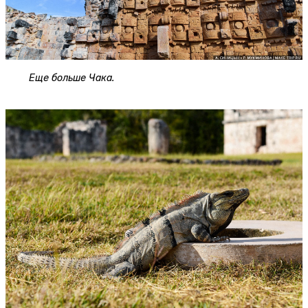
Еще больше Чака.