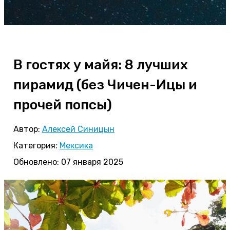
В гостях у майя: 8 лучших
пирамид (без Чичен-Ицы и
прочей попсы)
Автор:
Алексей Синицын
Категория:
Мексика
Обновлено: 07 января 2025