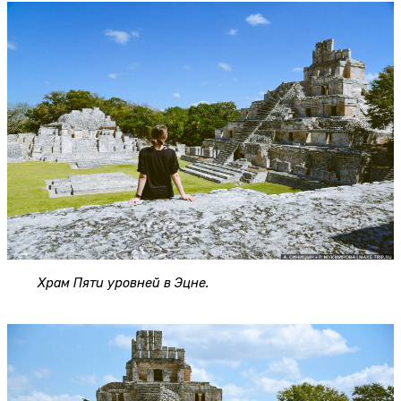
Храм Пяти уровней в Эцне.