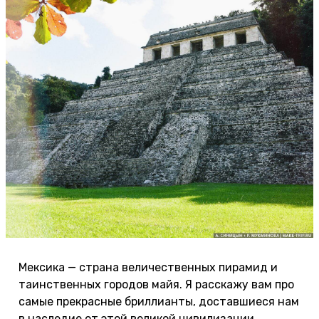
Мексика — страна величественных пирамид и
таинственных городов майя. Я расскажу вам про
самые прекрасные бриллианты, доставшиеся нам
в наследие от этой великой цивилизации.