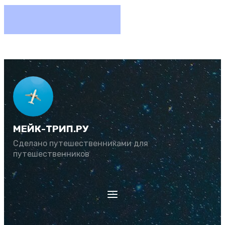
МЕЙК-ТРИП.РУ
Сделано путешественниками для
путешественников