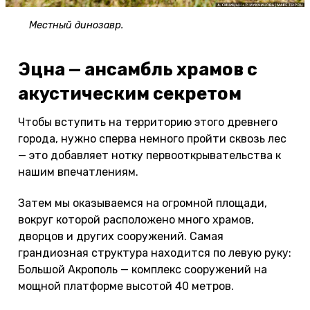
Местный динозавр.
Эцна — ансамбль храмов с
акустическим секретом
Чтобы вступить на территорию этого древнего
города, нужно сперва немного пройти сквозь лес
— это добавляет нотку первооткрывательства к
нашим впечатлениям.
Затем мы оказываемся на огромной площади,
вокруг которой расположено много храмов,
дворцов и других сооружений. Самая
грандиозная структура находится по левую руку:
Большой Акрополь — комплекс сооружений на
мощной платформе высотой 40 метров.