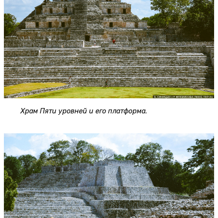
Храм Пяти уровней и его платформа.