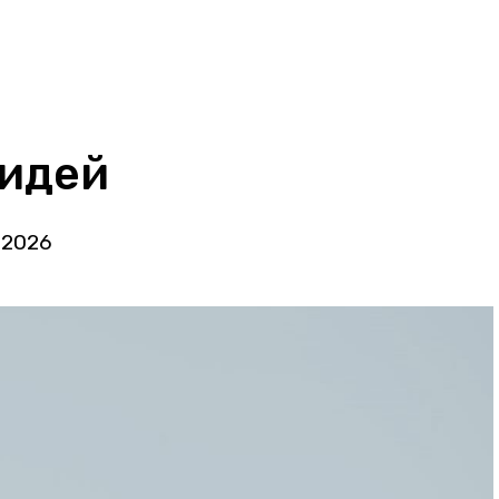
 идей
 2026