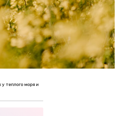
 у теплого моря и