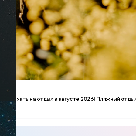
ит поехать на отдых в августе 2026! Пляжный отдых