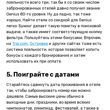
лояльности всего три, так бы я со своим числом
забронированных отелей давно получил звание
Genius 80-го уровня. Ну да ладно, так тоже
хорошо. Найти отели со скидкой для Genius
легко: Букинг делает такую пометку в поисковой
выдаче, а также имеет соответствующую кнопку
фильтра. Пользуйтесь этими бонусами. Впрочем,
на
Trip.com
,
Островке
и других сайтах тоже есть
система лояльности, которая позволяет копить
бонусы с каждого бронирования и затем
использовать их при оплате.
5. Поиграйте с датами
Старайтесь сдвинуть даты проживания в отеле
так, чтобы забронировать номер как можно
дешевле. Самые высокие цены обычно в
выходные дни, праздники, во время всяких
чемпионатов, олимпиад, фестивалей, а также в