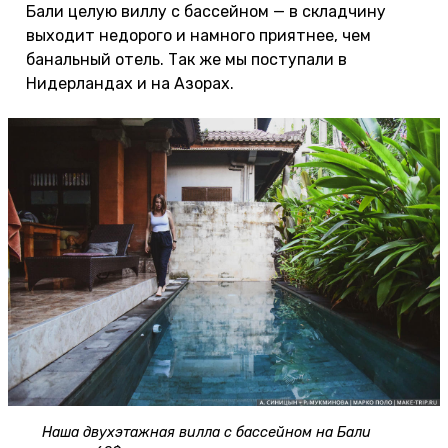
Бали целую виллу с бассейном — в складчину
выходит недорого и намного приятнее, чем
банальный отель. Так же мы поступали в
Нидерландах и на Азорах.
Наша двухэтажная вилла с бассейном на Бали