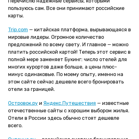
Перечислю надежные сервисы, которыми
пользуюсь сам. Все они принимают российские
карты.
Trip.com
— китайская платформа, вырывающаяся в
мировые лидеры. Огромное количество
предложений по всему свету. И главное — можно
платить российской картой! Теперь этот сервис в
полной мере заменяет Букинг: число отелей для
многих курортов даже больше, а цены плюс-
минус одинаковые. По моему опыту, именно на
этом сайте сейчас дешевле всего бронировать
отели за границей.
Островок.ру
и
Яндекс.Путешествия
— известные
отечественные сайты с хорошим выбором жилья.
Отели в России здесь обычно стоят дешевле
всего.