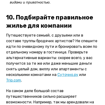
видами и приватностью.
10. Подбирайте правильное
жилье для компании
Путешествуете семьей, с друзьями или в
составе труппы бродячих артистов? Не спешите
идти по очевидному пути и бронировать всем по
отдельному номеру в гостинице. Проверьте
альтернативные варианты: скорее всего, у вас
получится за те же или даже меньшие деньги
снять целый дом, виллу или апартаменты с
несколькими комнатами на
Суточно.ру
или
Trip.com
.
На самом деле большой состав
путешественников сильно расширяет
возможности. Например, так мы арендовали на