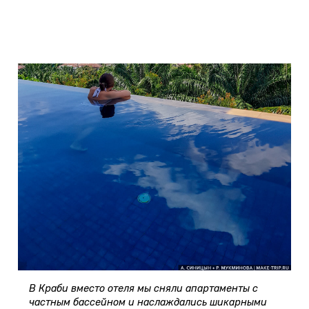
В Краби вместо отеля мы сняли апартаменты с
частным бассейном и наслаждались шикарными