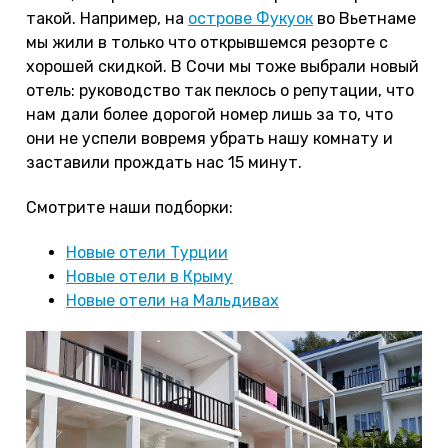
такой. Например, на
острове Фукуок
во Вьетнаме
мы жили в только что открывшемся резорте с
хорошей скидкой. В Сочи мы тоже выбрали новый
отель: руководство так пеклось о репутации, что
нам дали более дорогой номер лишь за то, что
они не успели вовремя убрать нашу комнату и
заставили прождать нас 15 минут.
Смотрите наши подборки:
Новые отели Турции
Новые отели в Крыму
Новые отели на Мальдивах