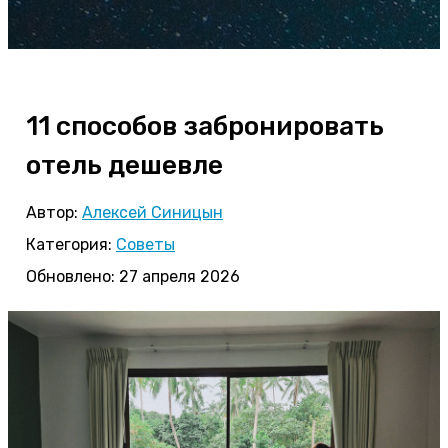
11 способов забронировать
отель дешевле
Автор:
Алексей Синицын
Категория:
Советы
Обновлено: 27 апреля 2026