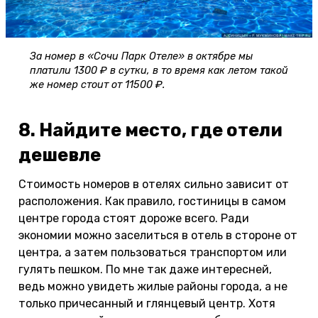
За номер в «Сочи Парк Отеле» в октябре мы
платили 1300 ₽ в сутки, в то время как летом такой
же номер стоит от 11500 ₽.
8. Найдите место, где отели
дешевле
Стоимость номеров в отелях сильно зависит от
расположения. Как правило, гостиницы в самом
центре города стоят дороже всего. Ради
экономии можно заселиться в отель в стороне от
центра, а затем пользоваться транспортом или
гулять пешком. По мне так даже интересней,
ведь можно увидеть жилые районы города, а не
только причесанный и глянцевый центр. Хотя