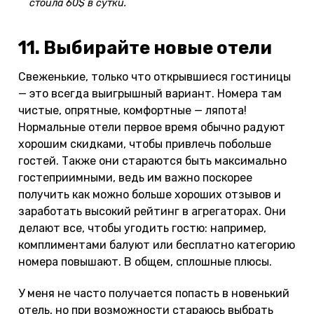
стоила 60$ в сутки.
11. Выбирайте новые отели
Свеженькие, только что открывшиеся гостиницы
— это всегда выигрышный вариант. Номера там
чистые, опрятные, комфортные — ляпота!
Нормальные отели первое время обычно радуют
хорошим скидками, чтобы привлечь побольше
гостей. Также они стараются быть максимально
гостеприимными, ведь им важно поскорее
получить как можно больше хороших отзывов и
заработать высокий рейтинг в агрегаторах. Они
делают все, чтобы угодить гостю: например,
комплиментами балуют или бесплатно категорию
номера повышают. В общем, сплошные плюсы.
У меня не часто получается попасть в новенький
отель, но при возможности стараюсь выбрать