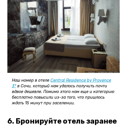
Наш номер в отеле
Central Residence by Provence
3*
в Сочи, который нам удалось получить почти
вдвое дешевле. Помимо этого нам еще и категорию
бесплатно повысили из-за того, что пришлось
ждать 15 минут при заселении.
6. Бронируйте отель заранее