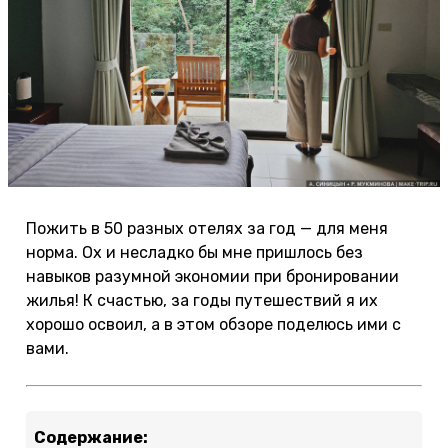
Пожить в 50 разных отелях за год — для меня
норма. Ох и несладко бы мне пришлось без
навыков разумной экономии при бронировании
жилья! К счастью, за годы путешествий я их
хорошо освоил, а в этом обзоре поделюсь ими с
вами.
Содержание: