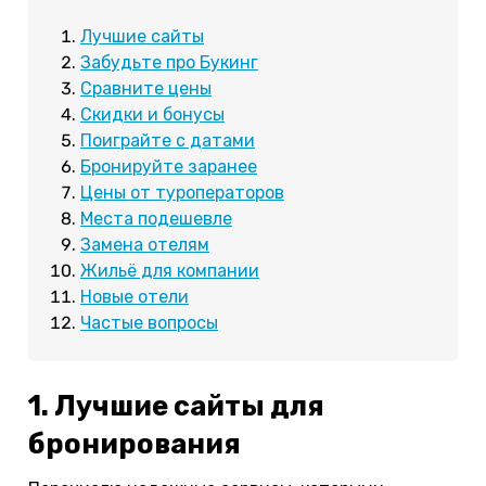
Лучшие сайты
Забудьте про Букинг
Сравните цены
Скидки и бонусы
Поиграйте с датами
Бронируйте заранее
Цены от туроператоров
Места подешевле
Замена отелям
Жильё для компании
Новые отели
Частые вопросы
1. Лучшие сайты для
бронирования