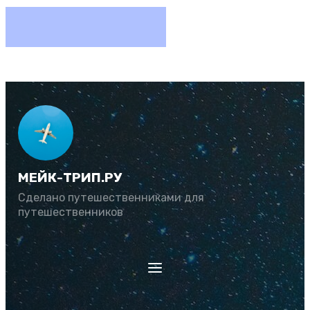
МЕЙК-ТРИП.РУ
Сделано путешественниками для
путешественников