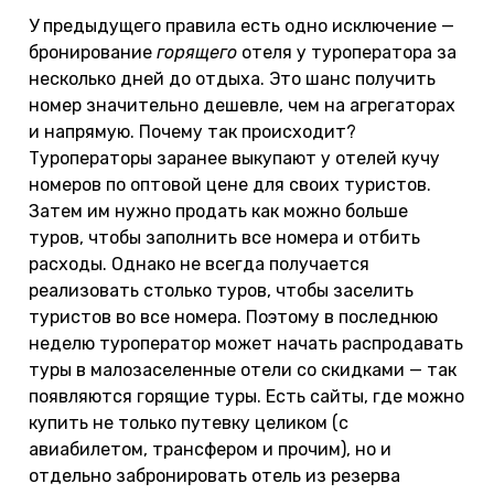
У предыдущего правила есть одно исключение —
бронирование
горящего
отеля у туроператора за
несколько дней до отдыха. Это шанс получить
номер значительно дешевле, чем на агрегаторах
и напрямую. Почему так происходит?
Туроператоры заранее выкупают у отелей кучу
номеров по оптовой цене для своих туристов.
Затем им нужно продать как можно больше
туров, чтобы заполнить все номера и отбить
расходы. Однако не всегда получается
реализовать столько туров, чтобы заселить
туристов во все номера. Поэтому в последнюю
неделю туроператор может начать распродавать
туры в малозаселенные отели со скидками — так
появляются горящие туры. Есть сайты, где можно
купить не только путевку целиком (с
авиабилетом, трансфером и прочим), но и
отдельно забронировать отель из резерва