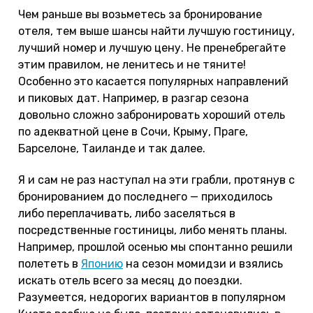
Чем раньше вы возьметесь за бронирование
отеля, тем выше шансы найти лучшую гостиницу,
лучший номер и лучшую цену. Не пренебрегайте
этим правилом, не ленитесь и не тяните!
Особенно это касается популярных направлений
и пиковых дат. Например, в разгар сезона
довольно сложно забронировать хороший отель
по адекватной цене в Сочи, Крыму, Праге,
Барселоне, Таиланде и так далее.
Я и сам не раз наступал на эти грабли, протянув с
бронированием до последнего — приходилось
либо переплачивать, либо заселяться в
посредственные гостиницы, либо менять планы.
Например, прошлой осенью мы спонтанно решили
полететь в
Японию
на сезон момидзи и взялись
искать отель всего за месяц до поездки.
Разумеется, недорогих вариантов в популярном