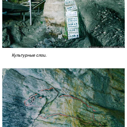
Культурные слои.