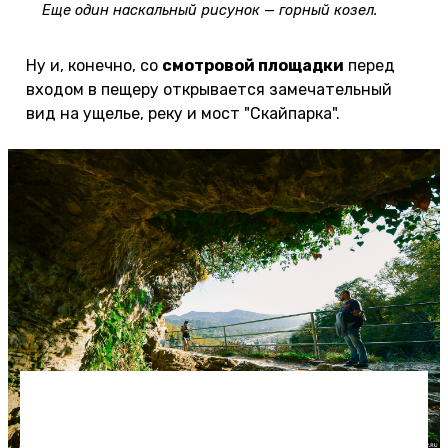
Еще один наскальный рисунок — горный козел.
Ну и, конечно, со
смотровой площадки
перед
входом в пещеру открывается замечательный
вид на ущелье, реку и мост "Скайпарка".