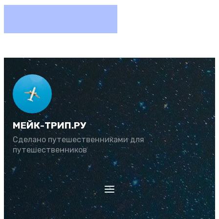
МЕЙК-ТРИП.РУ
Сделано путешественниками для
путешественников