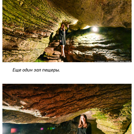
Еще один зал пещеры.