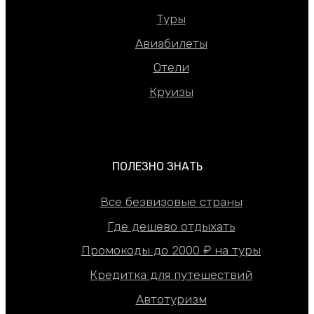
Туры
Авиабилеты
Отели
Круизы
ПОЛЕЗНО ЗНАТЬ
Все безвизовые страны
Где дешево отдыхать
Промокоды до 2000 ₽ на туры
Кредитка для путешествий
Автотуризм