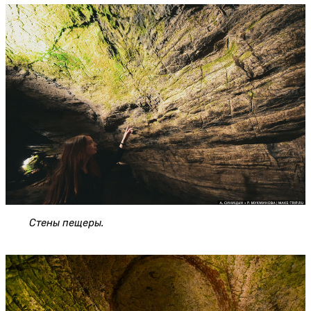
Стены пещеры.