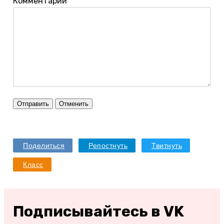
Комментарий
Отправить
Отменить
Поделиться
Репостнуть
Твитнуть
Класс
Подписывайтесь в VK