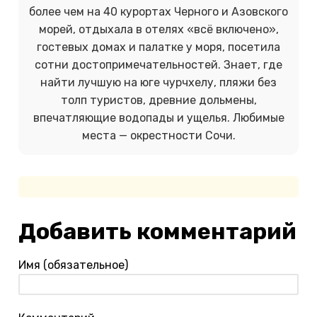
более чем на 40 курортах Черного и Азовского
морей, отдыхала в отелях «всё включено»,
гостевых домах и палатке у моря, посетила
сотни достопримечательностей. Знает, где
найти лучшую на юге чурчхелу, пляжи без
толп туристов, древние дольмены,
впечатляющие водопады и ущелья. Любимые
места — окрестности Сочи.
Добавить комментарий
Имя (обязательное)