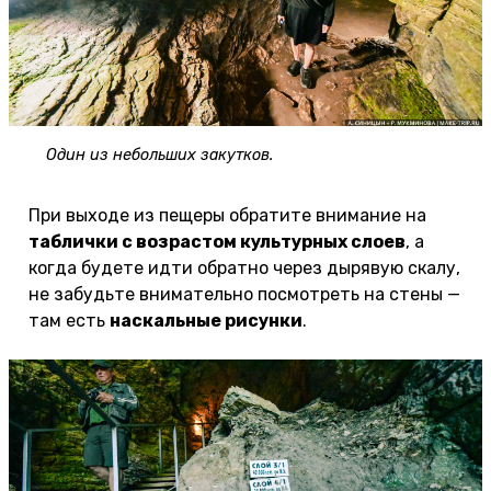
Один из небольших закутков.
При выходе из пещеры обратите внимание на
таблички с возрастом культурных слоев
, а
когда будете идти обратно через дырявую скалу,
не забудьте внимательно посмотреть на стены —
там есть
наскальные рисунки
.