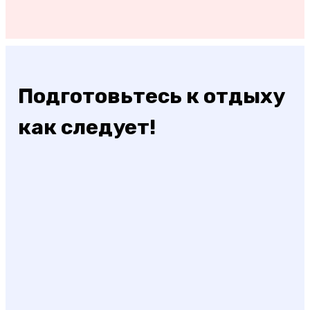
Подготовьтесь к отдыху
как следует!