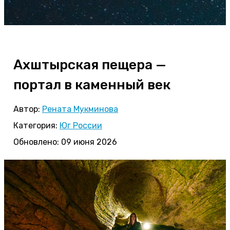
Ахштырская пещера —
портал в каменный век
Автор:
Рената Мукминова
Категория:
Юг России
Обновлено: 09 июня 2026