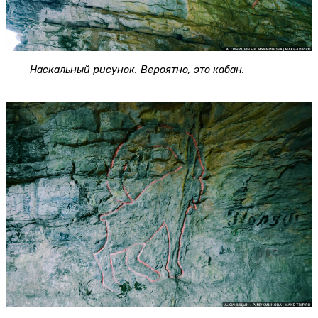
Наскальный рисунок. Вероятно, это кабан.