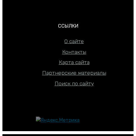
ССЫЛКИ
О сайте
Контакты
Карта сайта
Партнерские материалы
Поиск по сайту