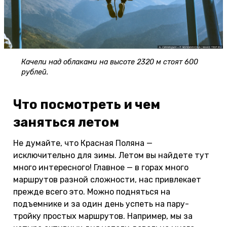
Качели над облаками на высоте 2320 м стоят 600
рублей.
Что посмотреть и чем
заняться летом
Не думайте, что Красная Поляна —
исключительно для зимы. Летом вы найдете тут
много интересного! Главное — в горах много
маршрутов разной сложности, нас привлекает
прежде всего это. Можно подняться на
подъемнике и за один день успеть на пару-
тройку простых маршрутов. Например, мы за