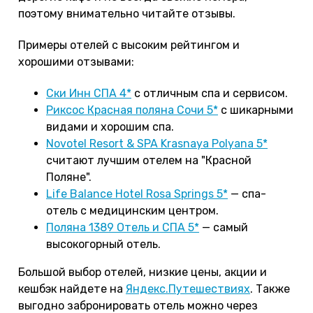
поэтому внимательно читайте отзывы.
Примеры отелей с высоким рейтингом и
хорошими отзывами:
Ски Инн СПА 4*
с отличным спа и сервисом.
Риксос Красная поляна Сочи 5*
с шикарными
видами и хорошим спа.
Novotel Resort & SPA Krasnaya Polyana 5*
считают лучшим отелем на "Красной
Поляне".
Life Balance Hotel Rosa Springs 5*
— спа-
отель с медицинским центром.
Поляна 1389 Отель и СПА 5*
— самый
высокогорный отель.
Большой выбор отелей, низкие цены, акции и
кешбэк найдете на
Яндекс.Путешествиях
. Также
выгодно забронировать отель можно через