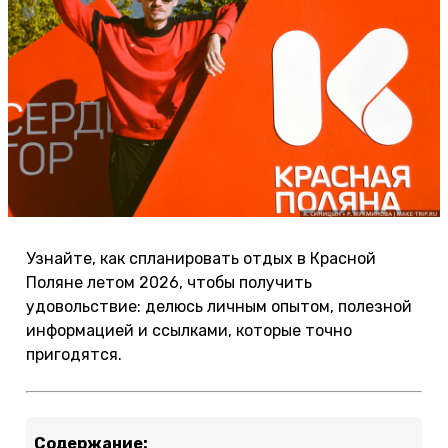
Узнайте, как спланировать отдых в Красной
Поляне летом 2026, чтобы получить
удовольствие: делюсь личным опытом, полезной
информацией и ссылками, которые точно
пригодятся.
Содержание: