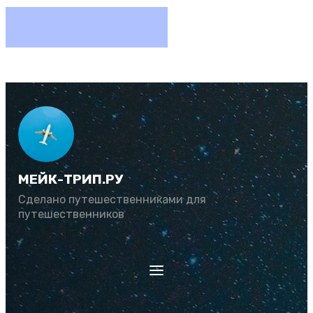
МЕЙК-ТРИП.РУ
Сделано путешественниками для
путешественников