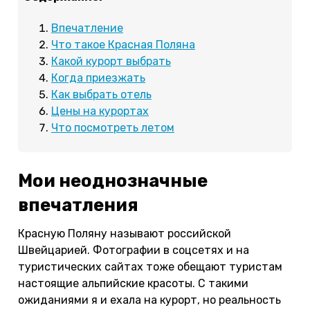
Впечатление
Что такое Красная Поляна
Какой курорт выбрать
Когда приезжать
Как выбрать отель
Цены на курортах
Что посмотреть летом
Мои неоднозначные
впечатления
Красную Поляну называют российской
Швейцарией. Фотографии в соцсетях и на
туристических сайтах тоже обещают туристам
настоящие альпийские красоты. С такими
ожиданиями я и ехала на курорт, но реальность