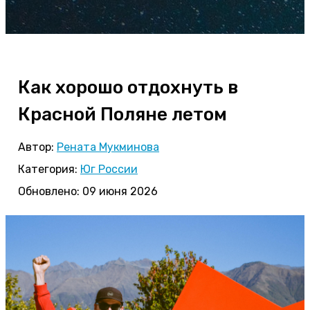
Как хорошо отдохнуть в
Красной Поляне летом
Автор:
Рената Мукминова
Категория:
Юг России
Обновлено: 09 июня 2026