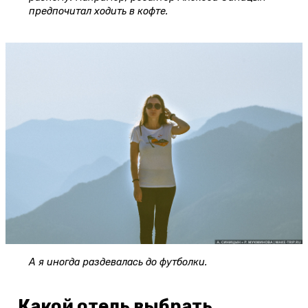
предпочитал ходить в кофте.
А я иногда раздевалась до футболки.
Какой отель выбрать