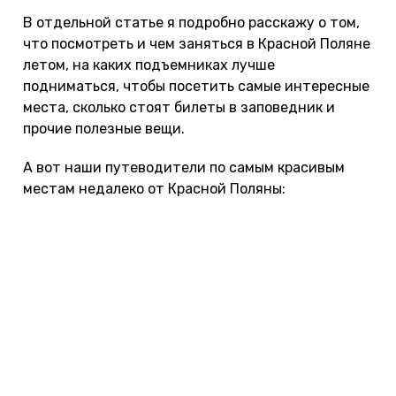
В отдельной статье я подробно расскажу о том,
что посмотреть и чем заняться в Красной Поляне
летом, на каких подъемниках лучше
подниматься, чтобы посетить самые интересные
места, сколько стоят билеты в заповедник и
прочие полезные вещи.
А вот наши путеводители по самым красивым
местам недалеко от Красной Поляны: