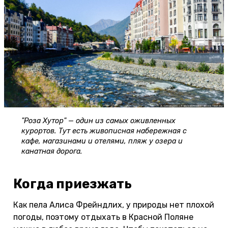
"Роза Хутор" — один из самых оживленных
курортов. Тут есть живописная набережная с
кафе, магазинами и отелями, пляж у озера и
канатная дорога.
Когда приезжать
Как пела Алиса Фрейндлих, у природы нет плохой
погоды, поэтому отдыхать в Красной Поляне