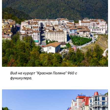
Вид на курорт "Красная Поляна" 960 с
фуникулера.