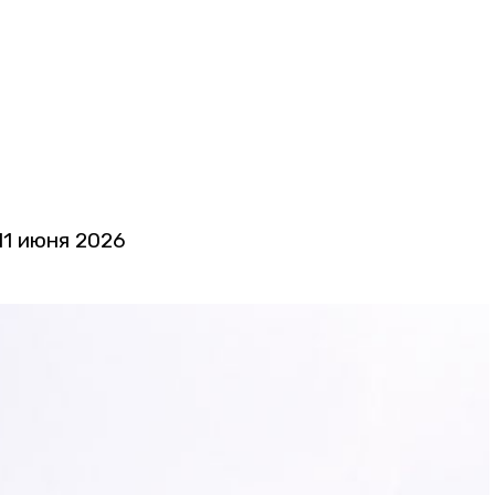
11 июня 2026