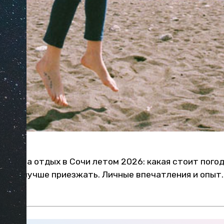
ехать на отдых в Сочи летом 2026: какая стоит погод
месяц лучше приезжать. Личные впечатления и опыт.