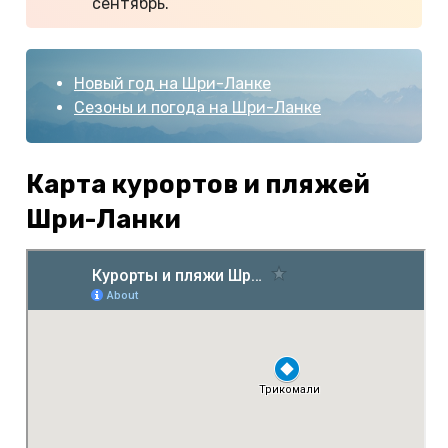
сентябрь.
Новый год на Шри-Ланке
Сезоны и погода на Шри-Ланке
Карта курортов и пляжей
Шри-Ланки