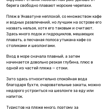
берега свободно плавают морские черепахи.
Пляж в Унаватуне неплохой, со множеством кафе
и водных развлечений, но лучшим на острове его
назвать нельзя, хотя его таковым и считают.
Здесь много лодок и гидроциклов, мешающих
плавать, а песчаная полоса утыкана кафе со
столиками и шезлонгами.
Вход в море сначала плавный, а затем
начинается довольно резкая глубина, плюс в
одной из частей пляжа — стоки.
Зато здесь относительно спокойная вода
благодаря бухте, очаровательные закаты, можно
недорого устроиться на шезлонге за еду или
напиток.
Туристов на пляже много, поэтому за