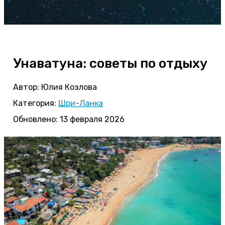
Унаватуна: советы по отдыху
Автор:
Юлия Козлова
Категория:
Шри-Ланка
Обновлено: 13 февраля 2026