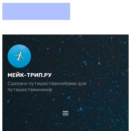
МЕЙК-ТРИП.РУ
Сделано путешественниками для
путешественников