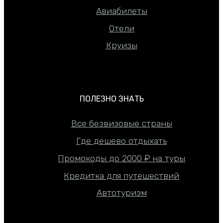
Авиабилеты
Отели
Круизы
ПОЛЕЗНО ЗНАТЬ
Все безвизовые страны
Где дешево отдыхать
Промокоды до 2000 ₽ на туры
Кредитка для путешествий
Автотуризм