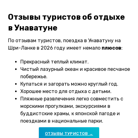
Отзывы туристов об отдыхе
в Унаватуне
По отзывам туристов, поездка в Унаватуну на
Шри-Ланке в 2026 году имеет немало
плюсов
:
Прекрасный теплый климат.
Чистый лазурный океан и красивое песчаное
побережье.
Купаться и загорать можно круглый год.
Хорошее место для отдыха с детьми.
Пляжные развлечения легко совместить с
морскими прогулками, экскурсиями в
буддистские храмы, к японской пагоде и
поездками в национальные парки.
ОТЗЫВЫ ТУРИСТОВ →