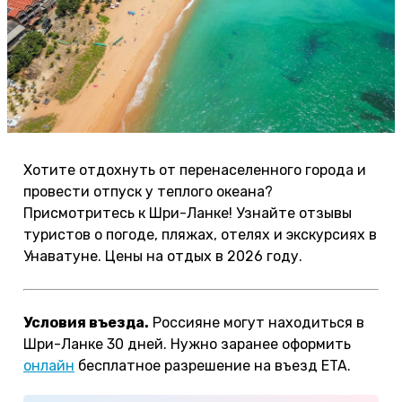
Хотите отдохнуть от перенаселенного города и
провести отпуск у теплого океана?
Присмотритесь к Шри-Ланке! Узнайте отзывы
туристов о погоде, пляжах, отелях и экскурсиях в
Унаватуне. Цены на отдых в 2026 году.
Условия въезда.
Россияне могут находиться в
Шри-Ланке 30 дней. Нужно заранее оформить
онлайн
бесплатное разрешение на въезд ETA.