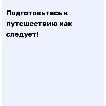
Подготовьтесь к
путешествию как
следует!