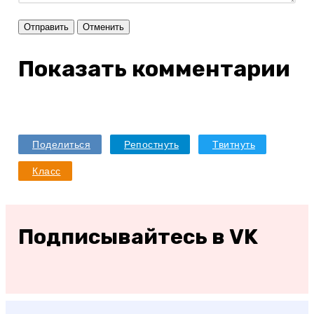
Отправить
Отменить
Показать комментарии
Поделиться
Репостнуть
Твитнуть
Класс
Подписывайтесь в VK