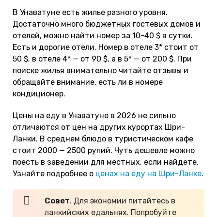
В Унаватуне есть жилье разного уровня.
Достаточно много бюджетных гостевых домов и
отелей, можно найти номер за 10-40 $ в сутки.
Есть и дорогие отели. Номер в отеле 3* стоит от
50 $, в отеле 4* — от 90 $, а в 5* — от 200 $. При
поиске жилья внимательно читайте отзывы и
обращайте внимание, есть ли в номере
кондиционер.
Цены на еду в Унаватуне в 2026 не сильно
отличаются от цен на других курортах Шри-
Ланки. В среднем блюдо в туристическом кафе
стоит 2000 — 2500 рупий. Чуть дешевле можно
поесть в заведении для местных, если найдете.
Узнайте подробнее о
ценах на еду на Шри-Ланке
.
Совет
. Для экономии питайтесь в
ланкийских едальнях. Попробуйте