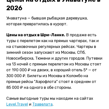
2026
Унаватуна — бывшая рыбацкая деревушка,
которая превратилась в курорт.
Цены на отдых в Шри-Ланке.
В продаже есть
туры с перелетом как на прямых чартерах, так и
на стыковочных регулярных рейсах. Чартеры в
зимний сезон запускают из Москвы, СПб,
Новосибирска, Тюмени и других городов. Путевки
на 13 ночей с прямым перелетом из Москвы стоят
от 190 000 ₽ на двоих, в хороший отель 5* — от
300 000 ₽. Билеты из Москвы в Коломбо на
прямые рейсы "Аэрофлота" стоят в среднем от
85 000 ₽ на одного в обе стороны.
Самые выгодные туры мы находим на сайтах
Level.Travel
и
Травелата
.