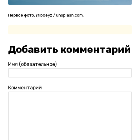
Первое фото: @ibbeyz / unsplash.com.
Добавить комментарий
Имя (обязательное)
Комментарий