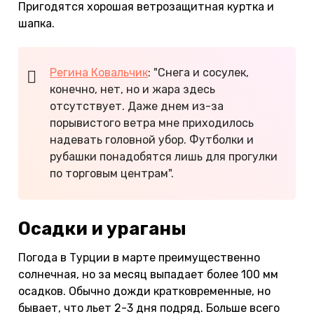
Пригодятся хорошая ветрозащитная куртка и
шапка.
Регина Ковальчик
: "Снега и сосулек,
конечно, нет, но и жара здесь
отсутствует. Даже днем из-за
порывистого ветра мне приходилось
надевать головной убор. Футболки и
рубашки понадобятся лишь для прогулки
по торговым центрам".
Осадки и ураганы
Погода в Турции в марте преимущественно
солнечная, но за месяц выпадает более 100 мм
осадков. Обычно дожди кратковременные, но
бывает, что льет 2-3 дня подряд. Больше всего