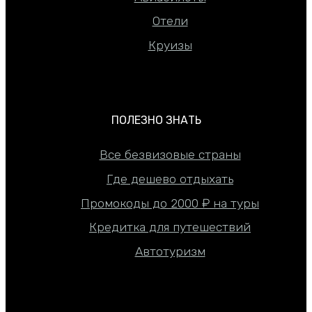
Отели
Круизы
ПОЛЕЗНО ЗНАТЬ
Все безвизовые страны
Где дешево отдыхать
Промокоды до 2000 ₽ на туры
Кредитка для путешествий
Автотуризм