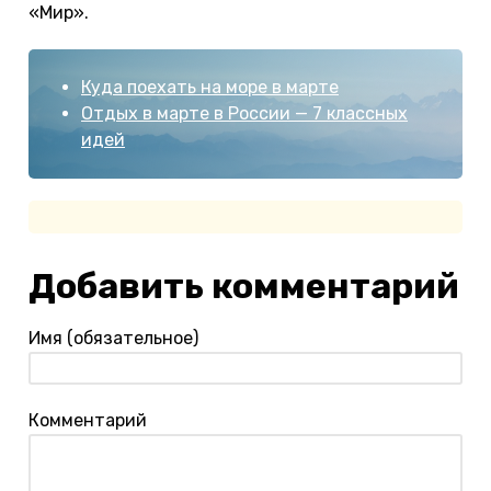
«Мир».
Куда поехать на море в марте
Отдых в марте в России — 7 классных
идей
Добавить комментарий
Имя (обязательное)
Комментарий