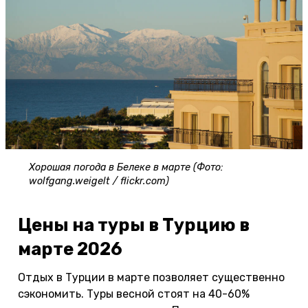
Хорошая погода в Белеке в марте (Фото:
wolfgang.weigelt / flickr.com)
Цены на туры в Турцию в
марте 2026
Отдых в Турции в марте позволяет существенно
сэкономить. Туры весной стоят на 40-60%