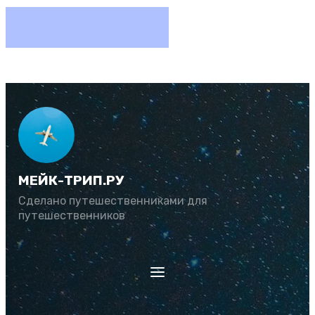
МЕЙК-ТРИП.РУ
Сделано путешественниками для
путешественников