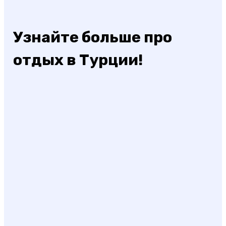
Узнайте больше про
отдых в Турции!