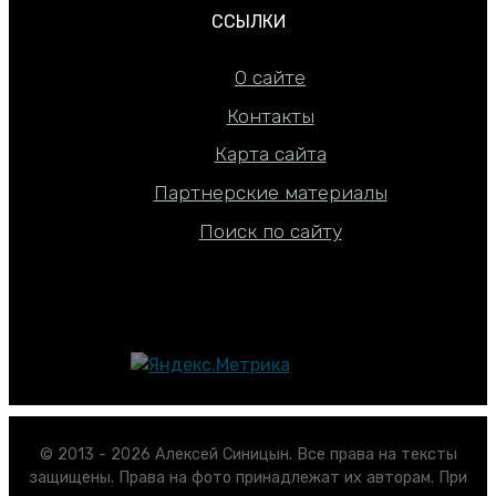
ССЫЛКИ
О сайте
Контакты
Карта сайта
Партнерские материалы
Поиск по сайту
© 2013 - 2026 Алексей Синицын. Все права на тексты
защищены. Права на фото принадлежат их авторам. При