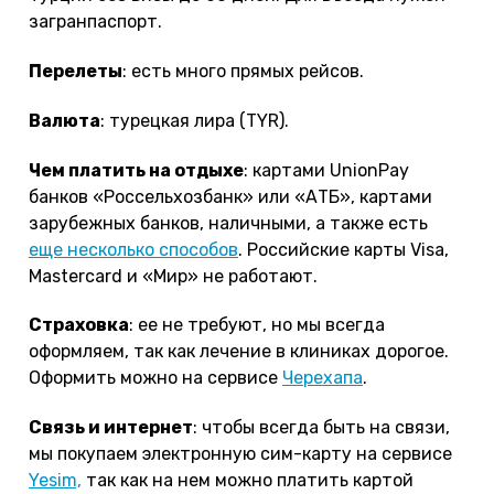
загранпаспорт.
Перелеты
: есть много прямых рейсов.
Валюта
: турецкая лира (TYR).
Чем платить на отдыхе
: картами UnionPay
банков «Россельхозбанк» или «АТБ», картами
зарубежных банков, наличными, а также есть
еще несколько способов
. Российские карты Visa,
Mastercard и «Мир» не работают.
Страховка
: ее не требуют, но мы всегда
оформляем, так как лечение в клиниках дорогое.
Оформить можно на сервисе
Черехапа
.
Связь и интернет
: чтобы всегда быть на связи,
мы покупаем электронную сим-карту на сервисе
Yesim,
так как на нем можно платить картой