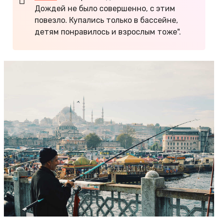
Дождей не было совершенно, с этим
повезло. Купались только в бассейне,
детям понравилось и взрослым тоже".