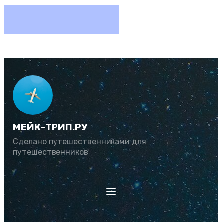
МЕЙК-ТРИП.РУ
Сделано путешественниками для
путешественников