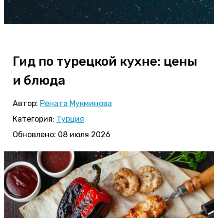
Гид по турецкой кухне: цены
и блюда
Автор:
Рената Мукминова
Категория:
Турция
Обновлено: 08 июля 2026