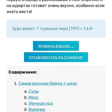
на курортах готовят очень вкусно, особенно если
знать места!
Курс валют: 1 турецкая лира (TRY) ≈ 1,6 ₽.
ПРАВИЛА ВЪЕЗДА →
ПУТЕВОДИТЕЛЬ ПО СТАМБУЛУ
Содержание:
Самые вкусные блюда + цены
Супы
Мясо
Уличная еда
Выпечка