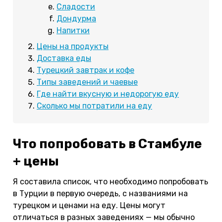
Сладости
Дондурма
Напитки
Цены на продукты
Доставка еды
Турецкий завтрак и кофе
Типы заведений и чаевые
Где найти вкусную и недорогую еду
Сколько мы потратили на еду
Что попробовать в Стамбуле
+ цены
Я составила список, что необходимо попробовать
в Турции в первую очередь, с названиями на
турецком и ценами на еду. Цены могут
отличаться в разных заведениях — мы обычно