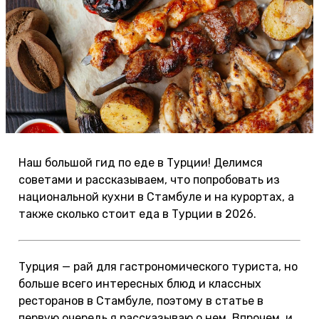
Наш большой гид по еде в Турции! Делимся
советами и рассказываем, что попробовать из
национальной кухни в Стамбуле и на курортах, а
также сколько стоит еда в Турции в 2026.
Турция — рай для гастрономического туриста, но
больше всего интересных блюд и классных
ресторанов в Стамбуле, поэтому в статье в
первую очередь я рассказываю о нем. Впрочем, и