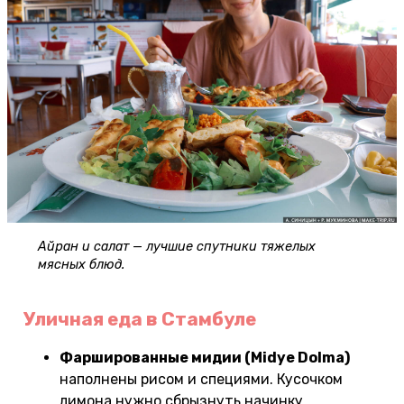
Айран и салат — лучшие спутники тяжелых
мясных блюд.
Уличная еда в Стамбуле
Фаршированные мидии (Midye Dolma)
наполнены рисом и специями. Кусочком
лимона нужно сбрызнуть начинку.