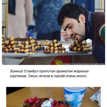
Зимний Стамбул пропитан ароматом жареных
каштанов. Таких лотков в городе очень много.