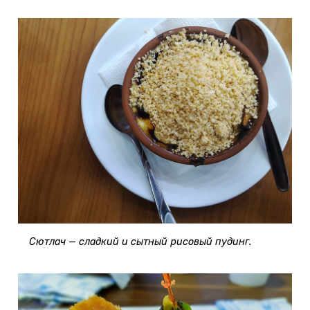
Сютлач — сладкий и сытный рисовый пудинг.