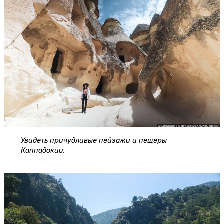
Увидеть причудливые пейзажи и пещеры
Каппадокии.