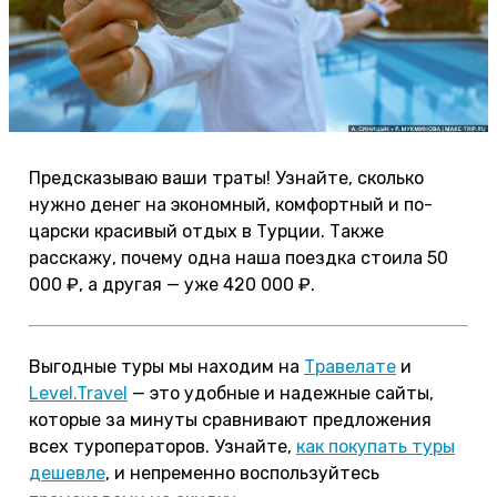
Предсказываю ваши траты! Узнайте, сколько
нужно денег на экономный, комфортный и по-
царски красивый отдых в Турции. Также
расскажу, почему одна наша поездка стоила 50
000 ₽, а другая — уже 420 000 ₽.
Выгодные туры мы находим на
Травелате
и
Level.Travel
— это удобные и надежные сайты,
которые за минуты сравнивают предложения
всех туроператоров. Узнайте,
как покупать туры
дешевле
, и непременно воспользуйтесь