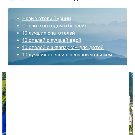
Новые отели Турции
Отели с выходом в бассейн
10 лучших спа-отелей
10 отелей с лучшей едой
10 отелей с аквапарком для детей
10 лучших отелей с песчаным пляжем