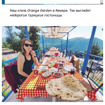
Наш отель Orange Garden в Кемере. Так выглядят
недорогие турецкие гостиницы.