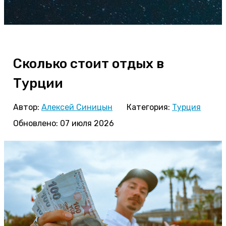
Сколько стоит отдых в
Турции
Автор:
Алексей Синицын
Категория:
Турция
Обновлено: 07 июля 2026