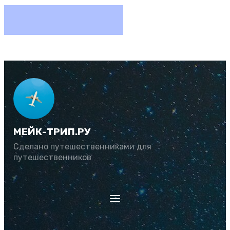
МЕЙК-ТРИП.РУ
Сделано путешественниками для
путешественников