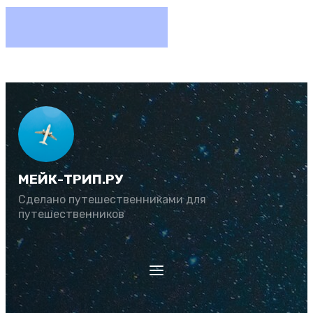
МЕЙК-ТРИП.РУ
Сделано путешественниками для
путешественников