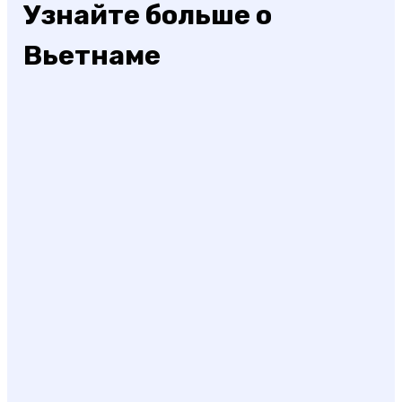
Узнайте больше о
Вьетнаме