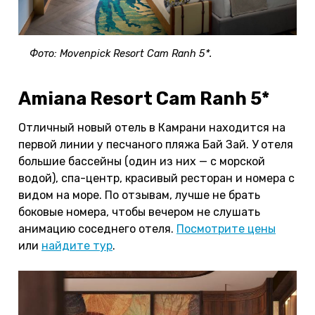
Фото: Movenpick Resort Cam Ranh 5*.
Amiana Resort Cam Ranh 5*
Отличный новый отель в Камрани находится на
первой линии у песчаного пляжа Бай Зай. У отеля
большие бассейны (один из них — с морской
водой), спа-центр, красивый ресторан и номера с
видом на море. По отзывам, лучше не брать
боковые номера, чтобы вечером не слушать
анимацию соседнего отеля.
Посмотрите цены
или
найдите тур
.