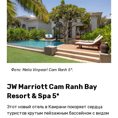
Фото: Meliа Vinpearl Cam Ranh 5*.
JW Marriott Cam Ranh Bay
Resort & Spa 5*
Этот новый отель в Камрани покоряет сердца
туристов крутым пейзажным бассейном с видом