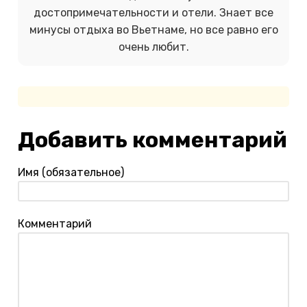
достопримечательности и отели. Знает все
минусы отдыха во Вьетнаме, но все равно его
очень любит.
Добавить комментарий
Имя (обязательное)
Комментарий