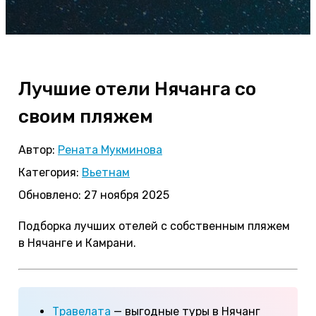
Лучшие отели Нячанга со
своим пляжем
Автор:
Рената Мукминова
Категория:
Вьетнам
Обновлено: 27 ноября 2025
Подборка лучших отелей с собственным пляжем
в Нячанге и Камрани.
Травелата
— выгодные туры в Нячанг