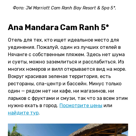
Фото: JW Marriott Cam Ranh Bay Resort & Spa 5*.
Ana Mandara Cam Ranh 5*
Отель для тех, кто ищет идеальное место для
уединения. Пожалуй, один из лучших отелей в
Нячанге с собственным пляжем. Здесь нет шума
и суеты, можно заземлиться и расслабиться. Из
многих номеров и вилл открывается вид на море.
Вокруг красивая зеленая территория, есть
рестораны, спа-центр и бассейн. Минус только
один — рядом нет ни кафе, ни магазинов, ни
ларьков с фруктами и смузи, так что за всем этим
нужно ехать в город.
Посмотрите цены
или
найдите тур
.