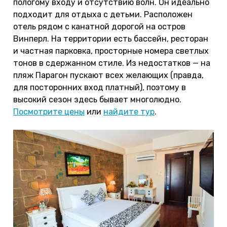
пологому входу и отсутствию волн. Он идеально
подходит для отдыха с детьми. Расположен
отель рядом с канатной дорогой на остров
Винперл. На территории есть бассейн, ресторан
и частная парковка, просторные номера светлых
тонов в сдержанном стиле. Из недостатков — на
пляж Парагон пускают всех желающих (правда,
для посторонних вход платный), поэтому в
высокий сезон здесь бывает многолюдно.
Посмотрите цены
или
найдите тур
.