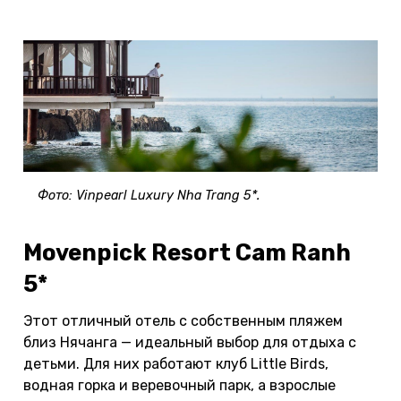
Фото: Vinpearl Luxury Nha Trang 5*.
Movenpick Resort Cam Ranh
5*
Этот отличный отель с собственным пляжем
близ Нячанга — идеальный выбор для отдыха с
детьми. Для них работают клуб Little Birds,
водная горка и веревочный парк, а взрослые