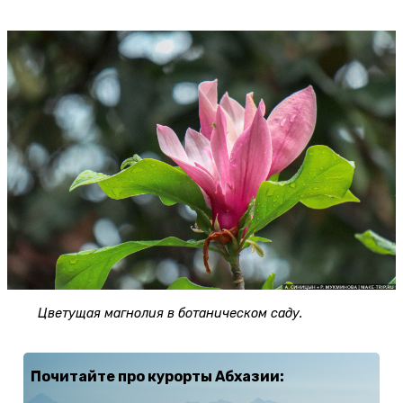
Цветущая магнолия в ботаническом саду.
Почитайте про курорты Абхазии: