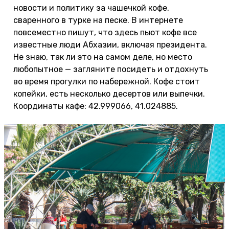
новости и политику за чашечкой кофе,
сваренного в турке на песке. В интернете
повсеместно пишут, что здесь пьют кофе все
известные люди Абхазии, включая президента.
Не знаю, так ли это на самом деле, но место
любопытное — загляните посидеть и отдохнуть
во время прогулки по набережной. Кофе стоит
копейки, есть несколько десертов или выпечки.
Координаты кафе: 42.999066, 41.024885.