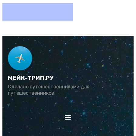
МЕЙК-ТРИП.РУ
Сделано путешественниками для
путешественников