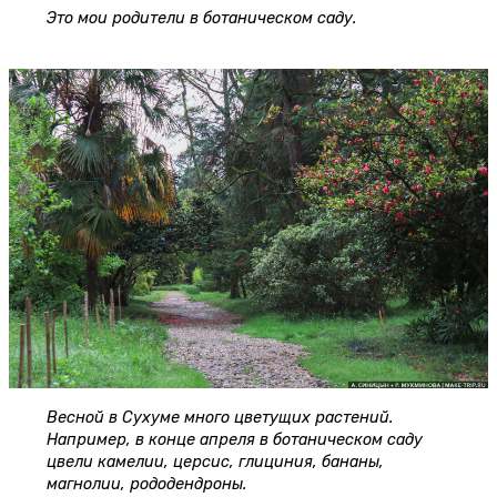
Это мои родители в ботаническом саду.
Весной в Сухуме много цветущих растений.
Например, в конце апреля в ботаническом саду
цвели камелии, церсис, глициния, бананы,
магнолии, рододендроны.