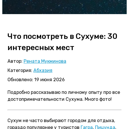
Что посмотреть в Сухуме: 30
интересных мест
Автор:
Рената Мукминова
Категория:
Абхазия
Обновлено: 19 июня 2026
Подробно рассказываю по личному опыту про все
достопримечательности Сухума. Много фото!
Сухум не часто выбирают городом для отдыха,
гораздо популярнее у туристов
Гагра
,
Пицунда
,