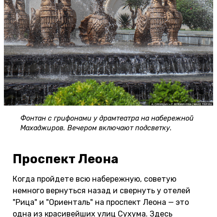
Фонтан с грифонами у драмтеатра на набережной
Махаджиров. Вечером включают подсветку.
Проспект Леона
Когда пройдете всю набережную, советую
немного вернуться назад и свернуть у отелей
"Рица" и "Ориенталь" на проспект Леона — это
одна из красивейших улиц Сухума. Здесь