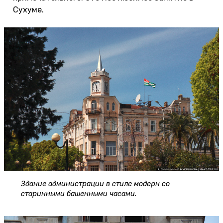
Сухуме.
Здание администрации в стиле модерн со
старинными башенными часами.