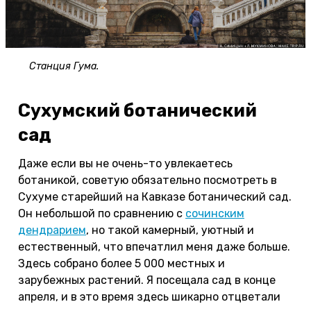
Станция Гума.
Сухумский ботанический
сад
Даже если вы не очень-то увлекаетесь
ботаникой, советую обязательно посмотреть в
Сухуме старейший на Кавказе ботанический сад.
Он небольшой по сравнению с
сочинским
дендрарием
, но такой камерный, уютный и
естественный, что впечатлил меня даже больше.
Здесь собрано более 5 000 местных и
зарубежных растений. Я посещала сад в конце
апреля, и в это время здесь шикарно отцветали