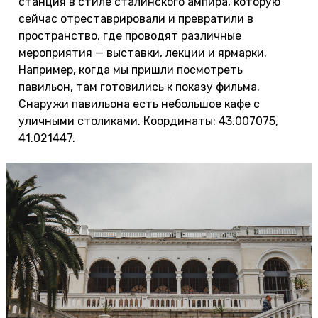
станция в стиле сталинского ампира, которую
сейчас отреставрировали и превратили в
пространство, где проводят различные
мероприятия — выставки, лекции и ярмарки.
Например, когда мы пришли посмотреть
павильон, там готовились к показу фильма.
Снаружи павильона есть небольшое кафе с
уличными столиками. Координаты: 43.007075,
41.021447.