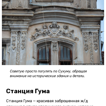
Советую просто погулять по Сухуму, обращая
внимание на исторические здания и детали.
Станция Гума
Станция Гума — красивая заброшенная ж/д