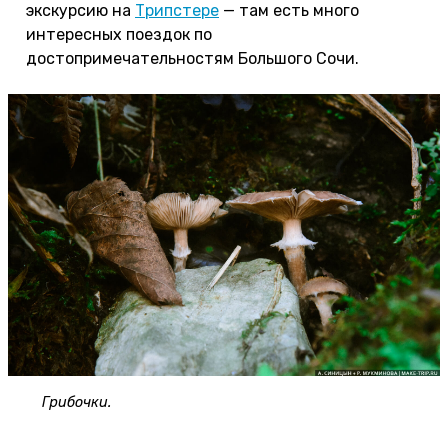
экскурсию на
Трипстере
— там есть много
интересных поездок по
достопримечательностям Большого Сочи.
Грибочки.