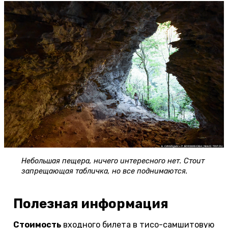
Небольшая пещера, ничего интересного нет. Стоит
запрещающая табличка, но все поднимаются.
Полезная информация
Стоимость
входного билета в тисо-самшитовую