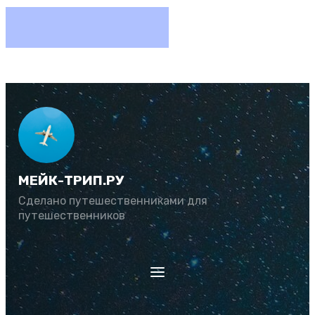
МЕЙК-ТРИП.РУ
Сделано путешественниками для
путешественников