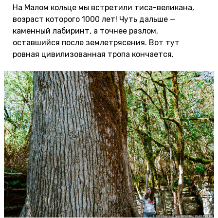
На Малом кольце мы встретили тиса-великана,
возраст которого 1000 лет! Чуть дальше —
каменный лабиринт, а точнее разлом,
оставшийся после землетрясения. Вот тут
ровная цивилизованная тропа кончается.