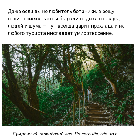
Даже если вы не любитель ботаники, в рощу
стоит приехать хотя бы ради отдыха от жары,
людей и шума — тут всегда царит прохлада и на
любого туриста ниспадает умиротворение.
Сумрачный колхидский лес. По легенде, где-то в