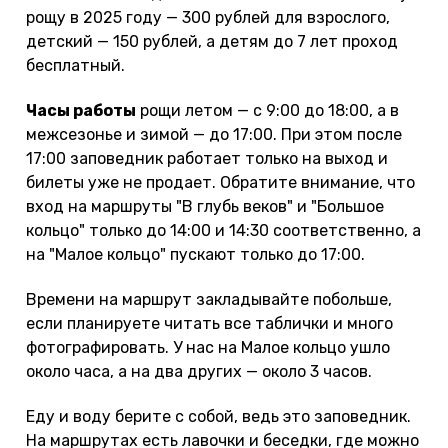
рощу в 2025 году — 300 рублей для взрослого,
детский — 150 рублей, а детям до 7 лет проход
бесплатный.
Часы работы
рощи летом — с 9:00 до 18:00, а в
межсезонье и зимой — до 17:00. При этом после
17:00 заповедник работает только на выход и
билеты уже не продает. Обратите внимание, что
вход на маршруты "В глубь веков" и "Большое
кольцо" только до 14:00 и 14:30 соответственно, а
на "Малое кольцо" пускают только до 17:00.
Времени на маршрут закладывайте побольше,
если планируете читать все таблички и много
фотографировать. У нас на Малое кольцо ушло
около часа, а на два других — около 3 часов.
Еду и воду берите с собой, ведь это заповедник.
На маршрутах есть лавочки и беседки, где можно