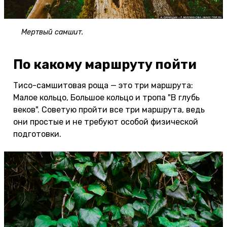
Мертвый самшит.
По какому маршруту пойти
Тисо-самшитовая роща — это три маршрута:
Малое кольцо, Большое кольцо и тропа "В глубь
веков". Советую пройти все три маршрута, ведь
они простые и не требуют особой физической
подготовки.