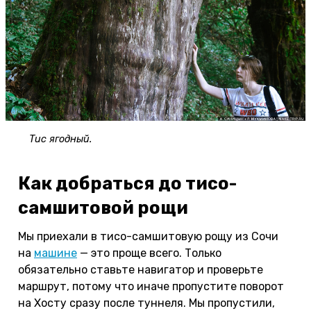
Тис ягодный.
Как добраться до тисо-
самшитовой рощи
Мы приехали в тисо-самшитовую рощу из Сочи
на
машине
— это проще всего. Только
обязательно ставьте навигатор и проверьте
маршрут, потому что иначе пропустите поворот
на Хосту сразу после туннеля. Мы пропустили,