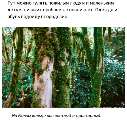
Тут можно гулять пожилым людям и маленьким
детям, никаких проблем не возникнет. Одежда и
обувь подойдут городские.
На Малом кольце лес светлый и просторный.