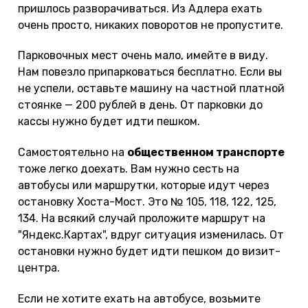
пришлось разворачиваться. Из Адлера ехать
очень просто, никаких поворотов не пропустите.
Парковочных мест очень мало, имейте в виду.
Нам повезло припарковаться бесплатно. Если вы
не успели, оставьте машину на частной платной
стоянке — 200 рублей в день. От парковки до
кассы нужно будет идти пешком.
Самостоятельно на
общественном транспорте
тоже легко доехать. Вам нужно сесть на
автобусы или маршрутки, которые идут через
остановку Хоста-Мост. Это № 105, 118, 122, 125,
134. На всякий случай проложите маршрут на
"Яндекс.Картах", вдруг ситуация изменилась. От
остановки нужно будет идти пешком до визит-
центра.
Если не хотите ехать на автобусе, возьмите