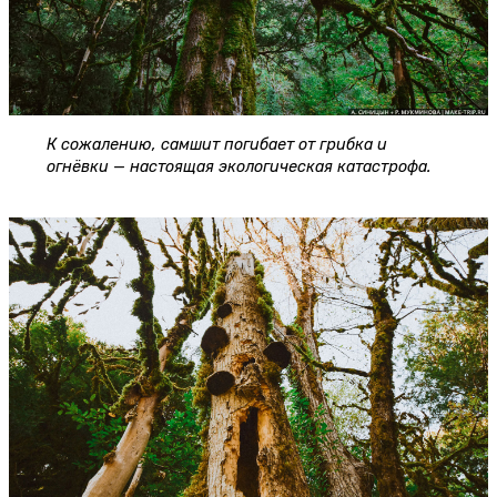
К сожалению, самшит погибает от грибка и
огнёвки — настоящая экологическая катастрофа.