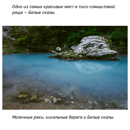
Одно из самых красивых мест в тисо-самшитовой
роще — Белые скалы.
Молочные реки, кисельные берега и Белые скалы.