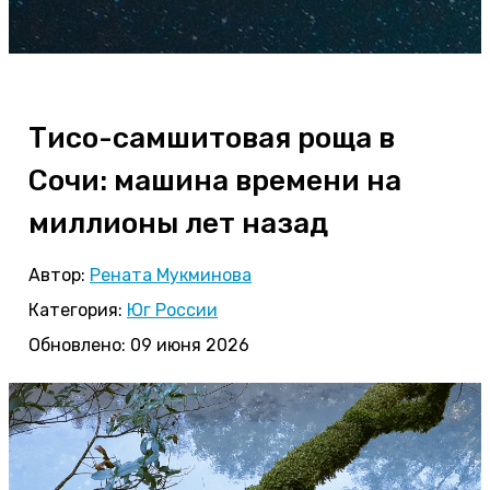
Тисо-самшитовая роща в
Сочи: машина времени на
миллионы лет назад
Автор:
Рената Мукминова
Категория:
Юг России
Обновлено: 09 июня 2026