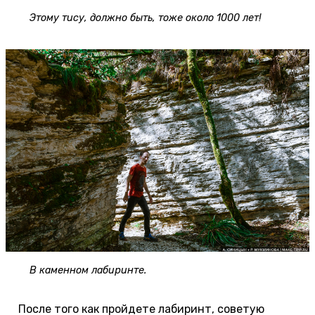
Этому тису, должно быть, тоже около 1000 лет!
В каменном лабиринте.
После того как пройдете лабиринт, советую