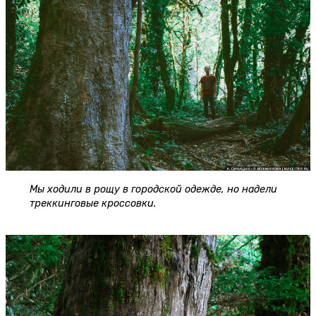
Мы ходили в рощу в городской одежде, но надели
треккинговые кроссовки.