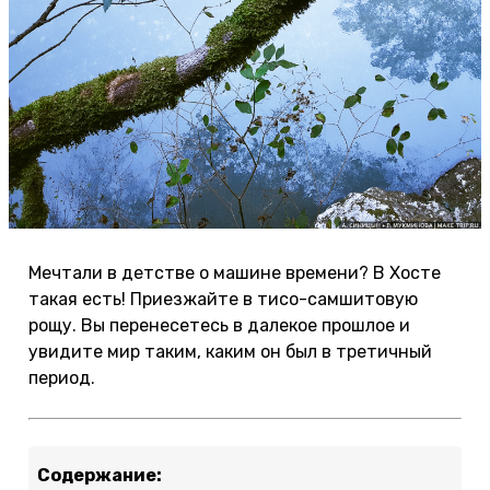
Мечтали в детстве о машине времени? В Хосте
такая есть! Приезжайте в тисо-самшитовую
рощу. Вы перенесетесь в далекое прошлое и
увидите мир таким, каким он был в третичный
период.
Содержание: