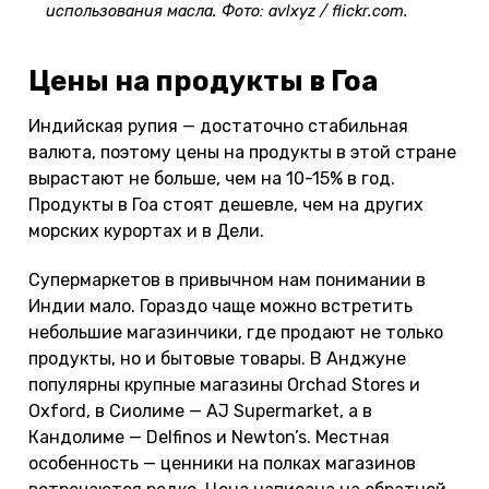
использования масла. Фото: avlxyz / flickr.com.
Цены на продукты в Гоа
Индийская рупия — достаточно стабильная
валюта, поэтому цены на продукты в этой стране
вырастают не больше, чем на 10-15% в год.
Продукты в Гоа стоят дешевле, чем на других
морских курортах и в Дели.
Супермаркетов в привычном нам понимании в
Индии мало. Гораздо чаще можно встретить
небольшие магазинчики, где продают не только
продукты, но и бытовые товары. В Анджуне
популярны крупные магазины Orchad Stores и
Oxford, в Сиолиме — AJ Supermarket, а в
Кандолиме — Delfinos и Newton’s. Местная
особенность — ценники на полках магазинов