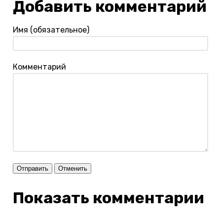
Добавить комментарий
Имя (обязательное)
Комментарий
Отправить
Отменить
Показать комментарии