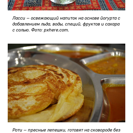
Ласси — освежающий напиток на основе йогурта с
добавлением льда, воды, специй, фруктов и сахара
с солью. Фото: pxhere.com.
Роти — пресные лепешки, готовят на сковороде без