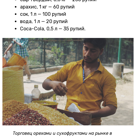
арахис, 1 кг — 60 рупий
сок, 1 л — 100 рупий
вода, 1 л — 20 рупий
Coca-Cola, 0,5 л — 35 рупий.
Торговец орехами и сухофруктами на рынке в