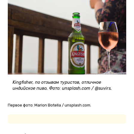
Kingfisher, по отзывам туристов, отличное
индийское пиво. Фото: unsplash.com / @suvirs.
Первое фото: Marion Botella / unsplash.com.