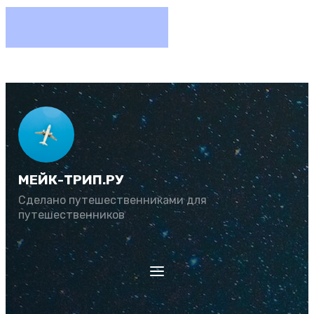
МЕЙК-ТРИП.РУ
Сделано путешественниками для
путешественников