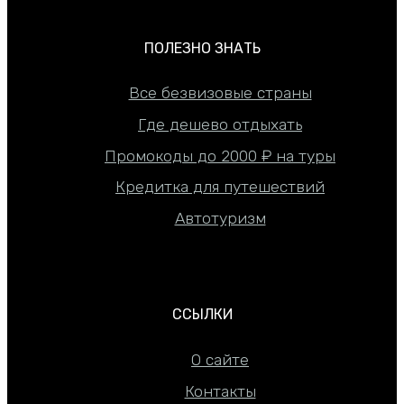
ПОЛЕЗНО ЗНАТЬ
Все безвизовые страны
Где дешево отдыхать
Промокоды до 2000 ₽ на туры
Кредитка для путешествий
Автотуризм
ССЫЛКИ
О сайте
Контакты