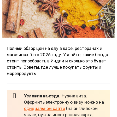
Полный обзор цен на еду в кафе, ресторанах и
магазинах Гоа в 2026 году. Узнайте, какие блюда
стоит попробовать в Индии и сколько это будет
стоить. Советы, где лучше покупать фрукты и
морепродукты.
Условия въезда.
Нужна виза.
Оформить электронную визу можно на
официальном сайте
(на английском
языке, нужна иностранная карта,