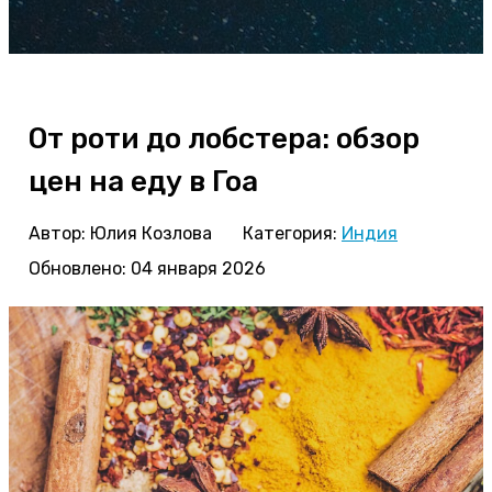
От роти до лобстера: обзор
цен на еду в Гоа
Автор:
Юлия Козлова
Категория:
Индия
Обновлено: 04 января 2026