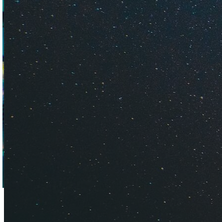
Рассказываем о пог