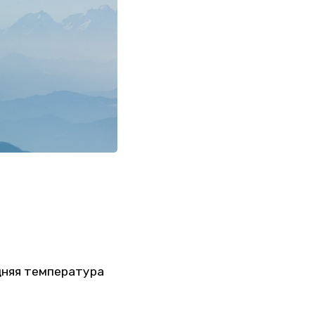
дняя температура