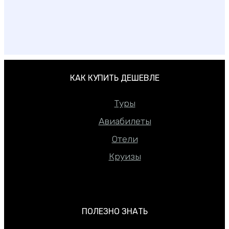
Где лучше отдыхать на море в Израиле
КАК КУПИТЬ ДЕШЕВЛЕ
Туры
Авиабилеты
Отели
Круизы
ПОЛЕЗНО ЗНАТЬ