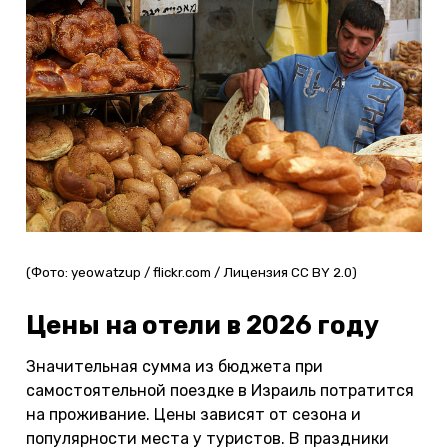
(Фото: yeowatzup / flickr.com / Лицензия CC BY 2.0)
Цены на отели в 2026 году
Значительная сумма из бюджета при
самостоятельной поездке в Израиль потратится
на проживание. Цены зависят от сезона и
популярности места у туристов. В праздники