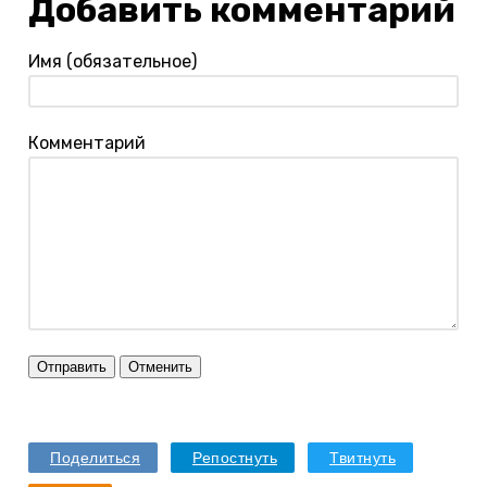
Добавить комментарий
Имя (обязательное)
Комментарий
Отправить
Отменить
Поделиться
Репостнуть
Твитнуть