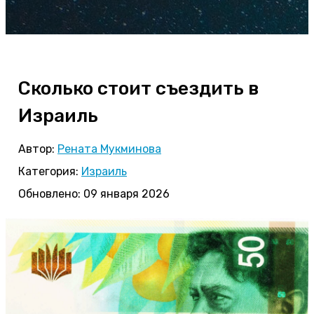
Сколько стоит съездить в
Израиль
Автор:
Рената Мукминова
Категория:
Израиль
Обновлено: 09 января 2026