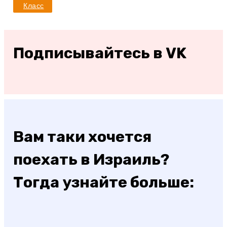
Класс
Подписывайтесь в VK
Вам таки хочется
поехать в Израиль?
Тогда узнайте больше: