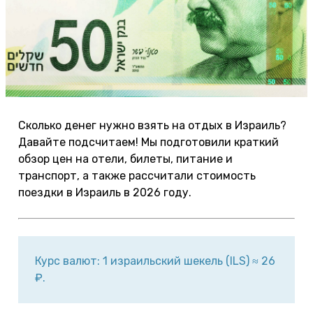
Сколько денег нужно взять на отдых в Израиль?
Давайте подсчитаем! Мы подготовили краткий
обзор цен на отели, билеты, питание и
транспорт, а также рассчитали стоимость
поездки в Израиль в 2026 году.
Курс валют: 1 израильский шекель (ILS) ≈ 26
₽.