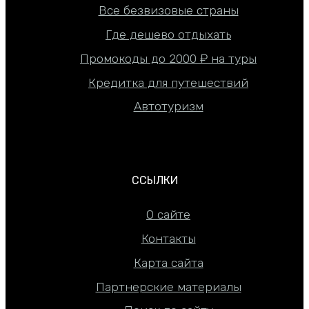
Все безвизовые страны
Где дешево отдыхать
Промокоды до 2000 ₽ на туры
Кредитка для путешествий
Автотуризм
ССЫЛКИ
О сайте
Контакты
Карта сайта
Партнерские материалы