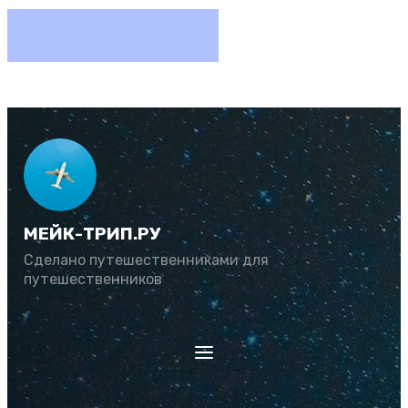
МЕЙК-ТРИП.РУ
Сделано путешественниками для
путешественников