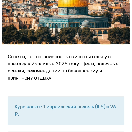
Советы, как организовать самостоятельную
поездку в Израиль в 2026 году. Цены, полезные
ссылки, рекомендации по безопасному и
приятному отдыху.
Курс валют: 1 израильский шекель (ILS) ≈ 26
₽.