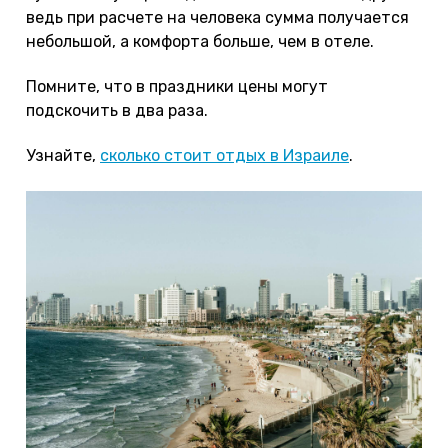
ведь при расчете на человека сумма получается
небольшой, а комфорта больше, чем в отеле.
Помните, что в праздники цены могут
подскочить в два раза.
Узнайте,
сколько стоит отдых в Израиле
.