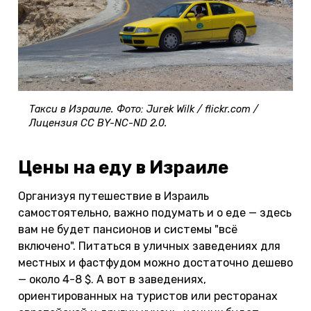
Такси в Израиле. Фото: Jurek Wilk / flickr.com /
Лицензия CC BY-NC-ND 2.0.
Цены на еду в Израиле
Организуя путешествие в Израиль
самостоятельно, важно подумать и о еде — здесь
вам не будет пансионов и системы "всё
включено". Питаться в уличных заведениях для
местных и фастфудом можно достаточно дешево
— около 4-8 $. А вот в заведениях,
ориентированных на туристов или ресторанах