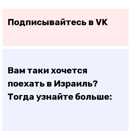
Подписывайтесь в VK
Вам таки хочется
поехать в Израиль?
Тогда узнайте больше: