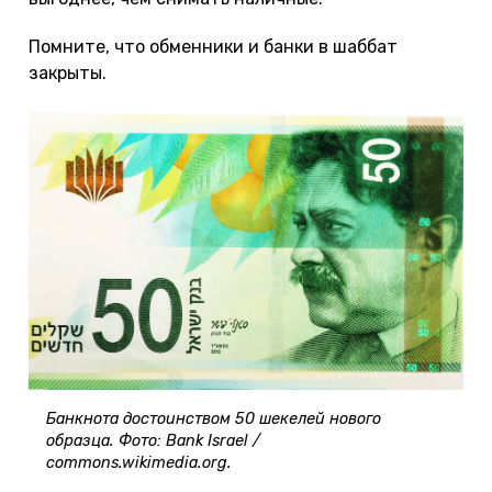
Помните, что обменники и банки в шаббат
закрыты.
Банкнота достоинством 50 шекелей нового
образца. Фото: Bank Israel /
commons.wikimedia.org.