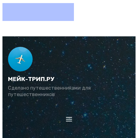
МЕЙК-ТРИП.РУ
Сделано путешественниками для
путешественников