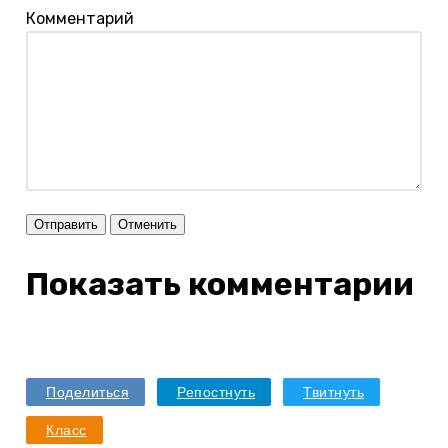
Комментарий
Отправить
Отменить
Показать комментарии
Поделиться
Репостнуть
Твитнуть
Класс