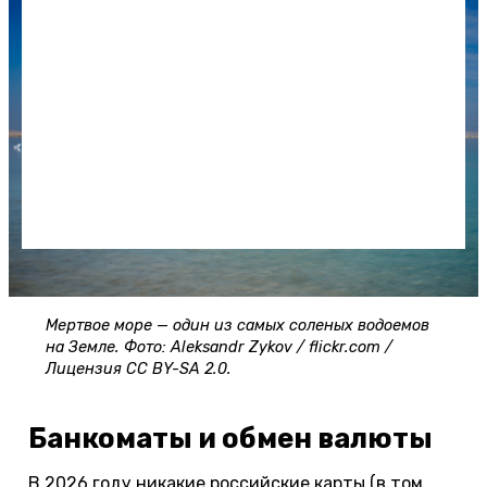
Мертвое море — один из самых соленых водоемов
на Земле. Фото: Aleksandr Zykov / flickr.com /
Лицензия CC BY-SA 2.0.
Банкоматы и обмен валюты
В 2026 году никакие российские карты (в том