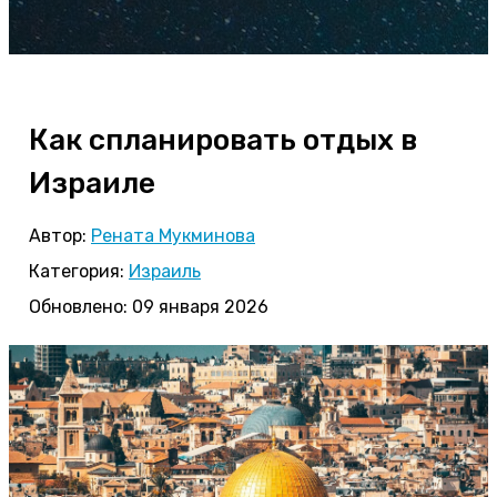
Как спланировать отдых в
Израиле
Автор:
Рената Мукминова
Категория:
Израиль
Обновлено: 09 января 2026