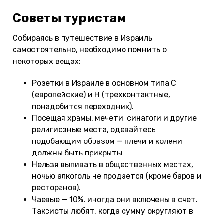
Советы туристам
Собираясь в путешествие в Израиль
самостоятельно, необходимо помнить о
некоторых вещах:
Розетки в Израиле в основном типа C
(европейские) и H (трехконтактные,
понадобится переходник).
Посещая храмы, мечети, синагоги и другие
религиозные места, одевайтесь
подобающим образом — плечи и колени
должны быть прикрыты.
Нельзя выпивать в общественных местах,
ночью алкоголь не продается (кроме баров и
ресторанов).
Чаевые — 10%, иногда они включены в счет.
Таксисты любят, когда сумму округляют в