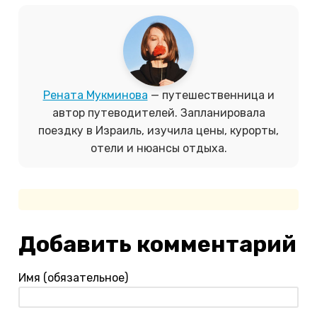
Рената Мукминова
— путешественница и
автор путеводителей. Запланировала
поездку в Израиль, изучила цены, курорты,
отели и нюансы отдыха.
Добавить комментарий
Имя (обязательное)