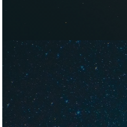
Как добра