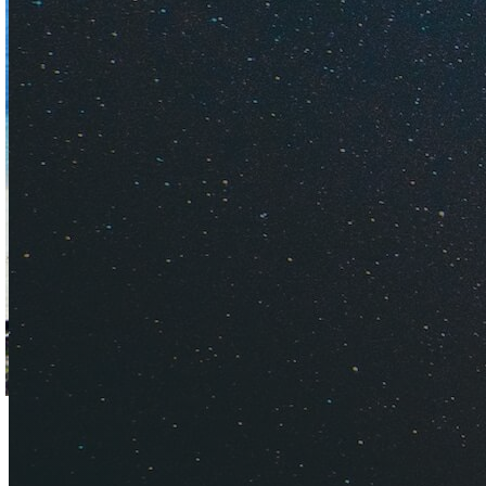
Рассказываем о са