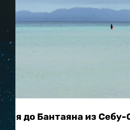
ться до Бантаяна из Себу-