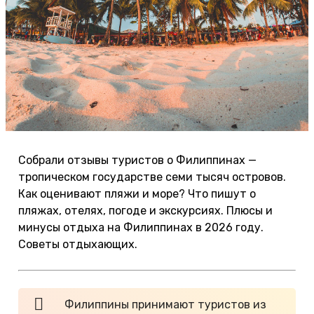
Собрали отзывы туристов о Филиппинах —
тропическом государстве семи тысяч островов.
Как оценивают пляжи и море? Что пишут о
пляжах, отелях, погоде и экскурсиях. Плюсы и
минусы отдыха на Филиппинах в 2026 году.
Советы отдыхающих.
Филиппины принимают туристов из