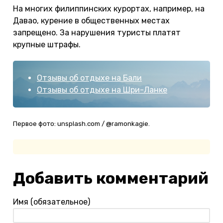
На многих филиппинских курортах, например, на
Давао, курение в общественных местах
запрещено. За нарушения туристы платят
крупные штрафы.
Отзывы об отдыхе на Бали
Отзывы об отдыхе на Шри-Ланке
Первое фото: unsplash.com / @ramonkagie.
Добавить комментарий
Имя (обязательное)