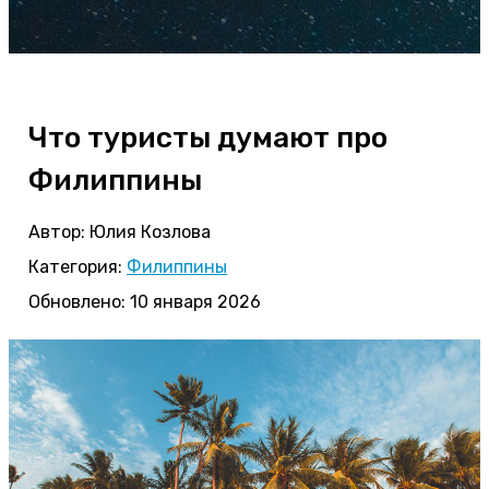
Что туристы думают про
Филиппины
Автор:
Юлия Козлова
Категория:
Филиппины
Обновлено: 10 января 2026