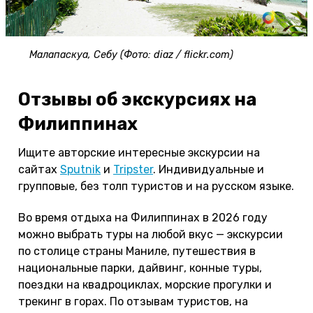
Малапаскуа, Себу (Фото: diaz / flickr.com)
Отзывы об экскурсиях на
Филиппинах
Ищите авторские интересные экскурсии на
сайтах
Sputnik
и
Tripster
. Индивидуальные и
групповые, без толп туристов и на русском языке.
Во время отдыха на Филиппинах в 2026 году
можно выбрать туры на любой вкус — экскурсии
по столице страны Маниле, путешествия в
национальные парки, дайвинг, конные туры,
поездки на квадроциклах, морские прогулки и
трекинг в горах. По отзывам туристов, на