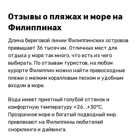
Отзывы о пляжах и море на
Филиппинах
Длина береговой линии Филиппинских островов
превышает 36 тысяч км. Отличных мест для
отдыха у моря так много, что есть из чего
выбирать. По отзывам туристов, на любом
курорте Филиппин можно найти превосходные
пляжи с мелким коралловым песком и удобным
входом в море.
Вода имеет приятный голубой оттенок и
комфортную температуру +26...+30°С.
Прозрачное море и богатый подводный мир
привлекают на Филиппины любителей
снорклинга и дайвинга.