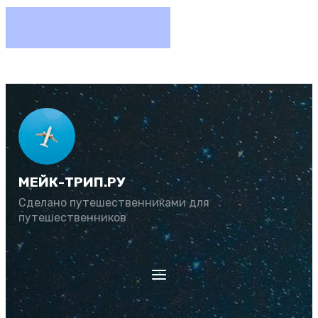
МЕЙК-ТРИП.РУ
Сделано путешественниками для
путешественников