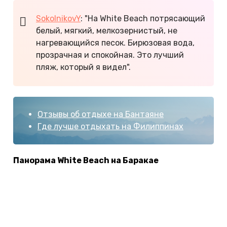
SokolnikovY
: "На White Beach потрясающий
белый, мягкий, мелкозернистый, не
нагревающийся песок. Бирюзовая вода,
прозрачная и спокойная. Это лучший
пляж, который я видел".
Отзывы об отдыхе на Бантаяне
Где лучше отдыхать на Филиппинах
Панорама White Beach на Баракае