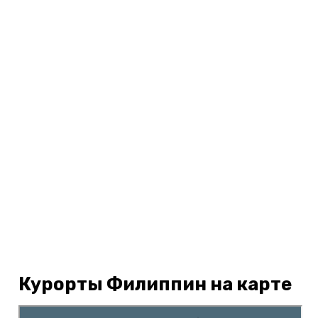
Курорты Филиппин на карте