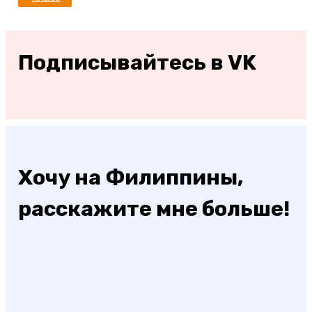
Подписывайтесь в VK
Хочу на Филиппины,
расскажите мне больше!