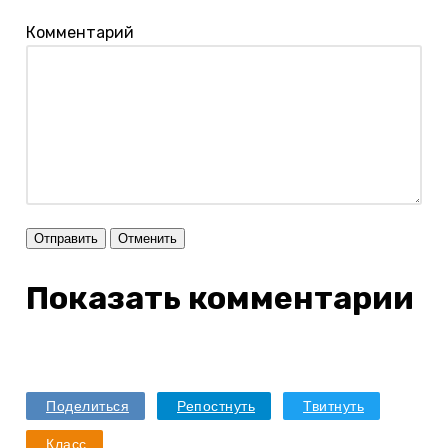
Комментарий
Отправить
Отменить
Показать комментарии
Поделиться
Репостнуть
Твитнуть
Класс