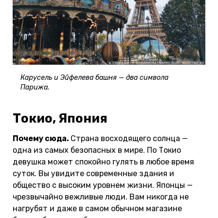
Карусель и Эйфелева башня — два символа
Парижа.
Токио, Япония
Почему сюда.
Страна восходящего солнца —
одна из самых безопасных в мире. По Токио
девушка может спокойно гулять в любое время
суток. Вы увидите современные здания и
общество с высоким уровнем жизни. Японцы —
чрезвычайно вежливые люди. Вам никогда не
нагрубят и даже в самом обычном магазине