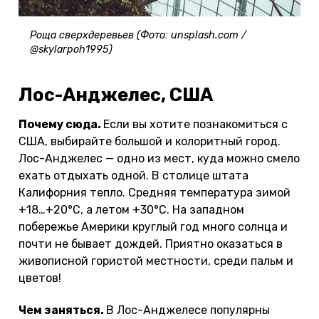
Роща сверхдеревьев (Фото: unsplash.com /
@skylarpoh1995)
Лос-Анджелес, США
Почему сюда.
Если вы хотите познакомиться с
США, выбирайте большой и колоритный город.
Лос-Анджелес — одно из мест, куда можно смело
ехать отдыхать одной. В столице штата
Калифорния тепло. Средняя температура зимой
+18…+20°С, а летом +30°С. На западном
побережье Америки круглый год много солнца и
почти не бывает дождей. Приятно оказаться в
живописной гористой местности, среди пальм и
цветов!
Чем заняться.
В Лос-Анджелесе популярны