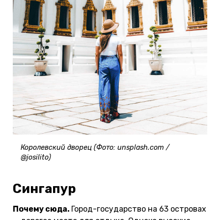
Королевский дворец (Фото: unsplash.com /
@josilito)
Сингапур
Почему сюда.
Город-государство на 63 островах