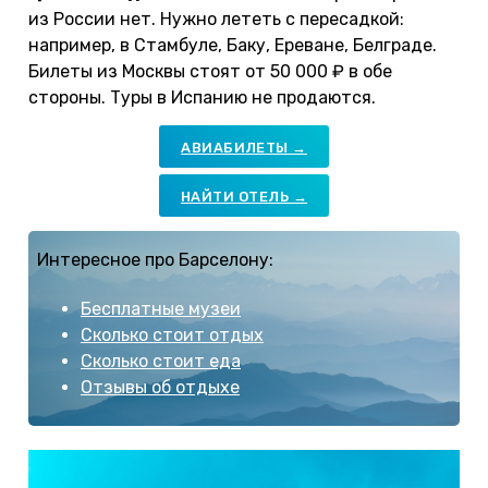
из России нет. Нужно лететь с пересадкой:
например, в Стамбуле, Баку, Ереване, Белграде.
Билеты из Москвы стоят от 50 000 ₽ в обе
стороны. Туры в Испанию не продаются.
АВИАБИЛЕТЫ →
НАЙТИ ОТЕЛЬ →
Интересное про Барселону:
Бесплатные музеи
Сколько стоит отдых
Сколько стоит еда
Отзывы об отдыхе