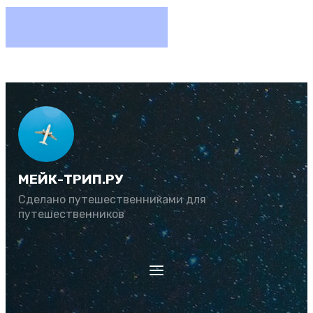
МЕЙК-ТРИП.РУ
Сделано путешественниками для
путешественников