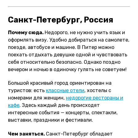
Санкт-Петербург, Россия
Почему сюда.
Недорого, не нужно учить язык и
оформлять визу. Удобно добираться на самолете,
поезде, автобусе и машине. В Питер можно
поехать отдыхать девушке одной и чувствовать
себя относительно безопасно. Однако поздно
вечером и ночью в одиночку гулять не советуем!
Большой красивый город ориентирован на
туристов: есть
классные отели
, хостелы с
номерами для женщин,
недорогие рестораны и
кафе
. Здесь каждый день происходят
интересные события — концерты, спектакли,
выставки, праздники и фестивали.
Чем заняться.
Санкт-Петербург обладает