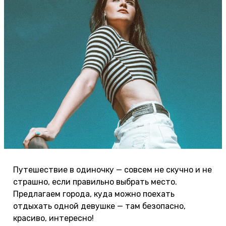
Путешествие в одиночку — совсем не скучно и не
страшно, если правильно выбрать место.
Предлагаем города, куда можно поехать
отдыхать одной девушке — там безопасно,
красиво, интересно!