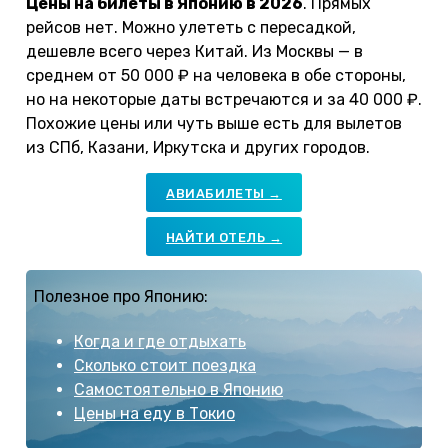
Цены на билеты в Японию в 2026
. Прямых
рейсов нет. Можно улететь с пересадкой,
дешевле всего через Китай. Из Москвы — в
среднем от 50 000 ₽ на человека в обе стороны,
но на некоторые даты встречаются и за 40 000 ₽.
Похожие цены или чуть выше есть для вылетов
из СПб, Казани, Иркутска и других городов.
АВИАБИЛЕТЫ →
НАЙТИ ОТЕЛЬ →
Полезное про Японию:
Когда и где отдыхать
Сколько стоит поездка
Самостоятельно в Японию
Цены на еду в Токио