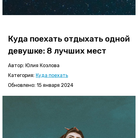
Куда поехать отдыхать одной
девушке: 8 лучших мест
Автор:
Юлия Козлова
Категория:
Куда поехать
Обновлено: 15 января 2024