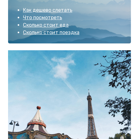
Как дешево слетать
Что посмотреть
Сколько стоит еда
Сколько стоит поездка