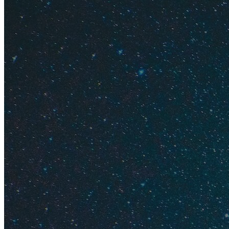
Морепродукты на ноч