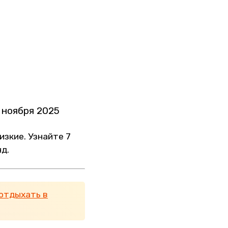
 ноября 2025
изкие. Узнайте 7
д.
 отдыхать в