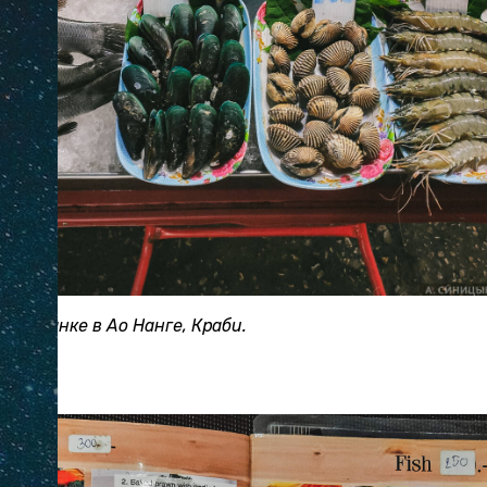
ном рынке в Ао Нанге, Краби.