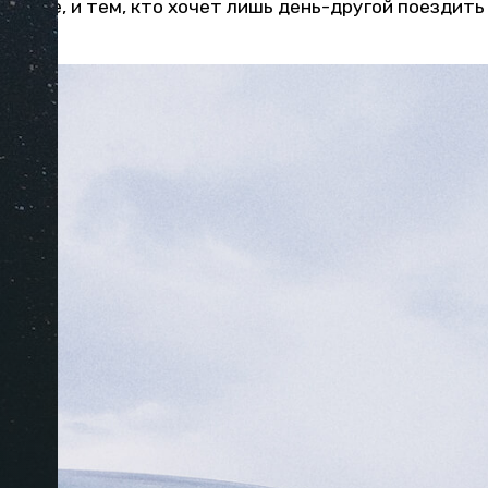
стране, и тем, кто хочет лишь день-другой поездить