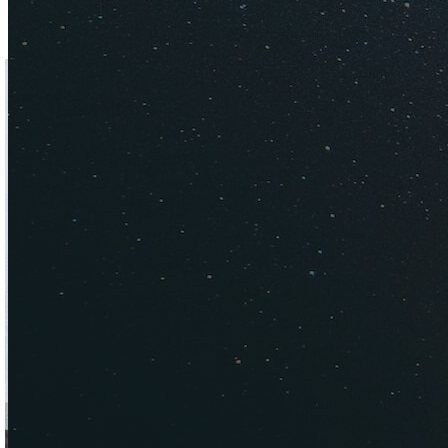
месяц кататься по 