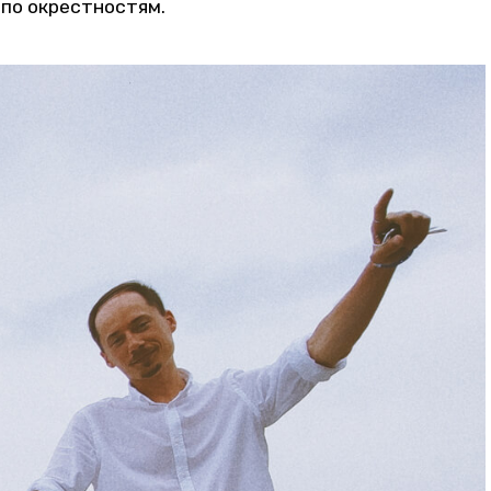
 по окрестностям.