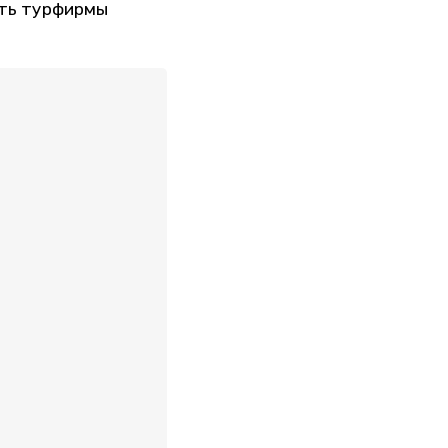
сть турфирмы