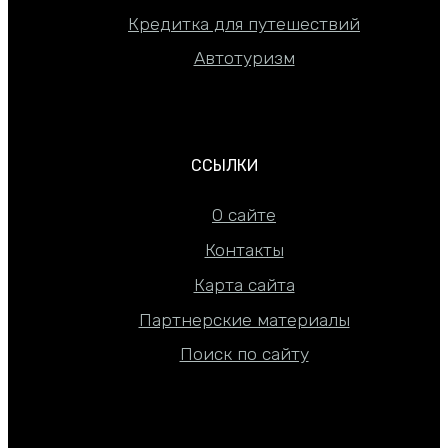
Кредитка для путешествий
Автотуризм
ССЫЛКИ
О сайте
Контакты
Карта сайта
Партнерские материалы
Поиск по сайту