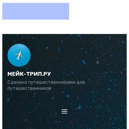
МЕЙК-ТРИП.РУ
Сделано путешественниками для
путешественников