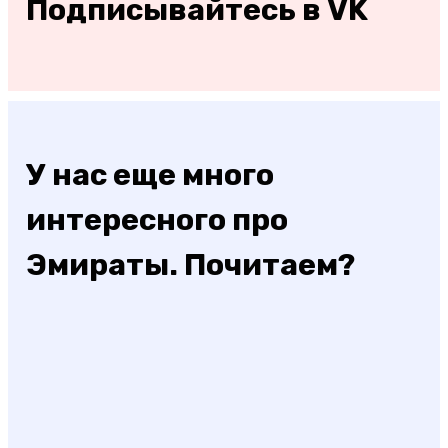
Подписывайтесь в VK
У нас еще много
интересного про
Эмираты. Почитаем?