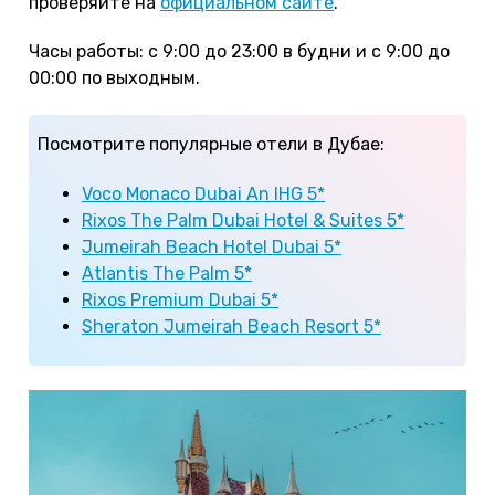
проверяйте на
официальном сайте
.
Часы работы: с 9:00 до 23:00 в будни и с 9:00 до
00:00 по выходным.
Посмотрите популярные отели в Дубае:
Voco Monaco Dubai An IHG 5*
Rixos The Palm Dubai Hotel & Suites 5*
Jumeirah Beach Hotel Dubai 5*
Atlantis The Palm 5*
Rixos Premium Dubai 5*
Sheraton Jumeirah Beach Resort 5*