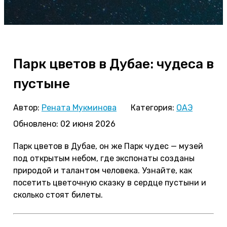
Парк цветов в Дубае: чудеса в
пустыне
Автор:
Рената Мукминова
Категория:
ОАЭ
Обновлено: 02 июня 2026
Парк цветов в Дубае, он же Парк чудес — музей
под открытым небом, где экспонаты созданы
природой и талантом человека. Узнайте, как
посетить цветочную сказку в сердце пустыни и
сколько стоят билеты.