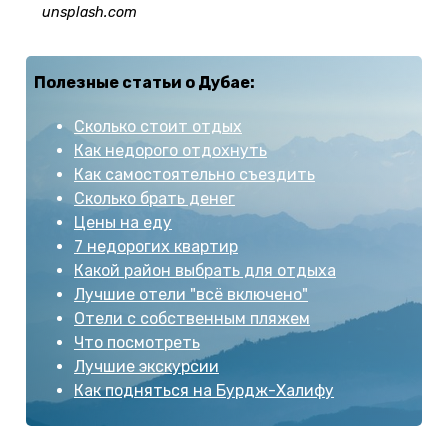
unsplash.com
Полезные статьи о Дубае:
Сколько стоит отдых
Как недорого отдохнуть
Как самостоятельно съездить
Сколько брать денег
Цены на еду
7 недорогих квартир
Какой район выбрать для отдыха
Лучшие отели "всё включено"
Отели с собственным пляжем
Что посмотреть
Лучшие экскурсии
Как подняться на Бурдж-Халифу