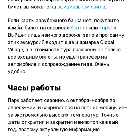
билет вы можете на
официальном сайте
.
Если карты зарубежного банка нет, покупайте
комби-билет на сервисах
Sputnik
или
Tripster
.
Выйдет лишь немного дороже, зато в программу
этих экскурсий входит еще и ярмарка Global
Village, а в стоимость тура включены не только
все входные билеты, но еще трансфер на
автомобиле и сопровождение гида. Очень
удобно.
Часы работы
Парк работает сезонно, с октября-ноября по
апрель-май, и закрывается на летние месяцы из-
за экстремально высоких температур. Точные
даты открытия и закрытия меняются каждый
год, поэтому актуальную информацию