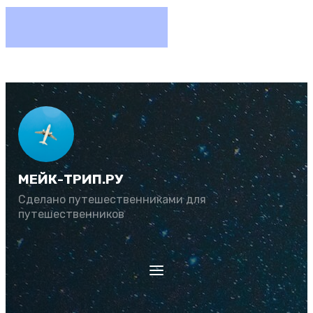
МЕЙК-ТРИП.РУ
Сделано путешественниками для
путешественников