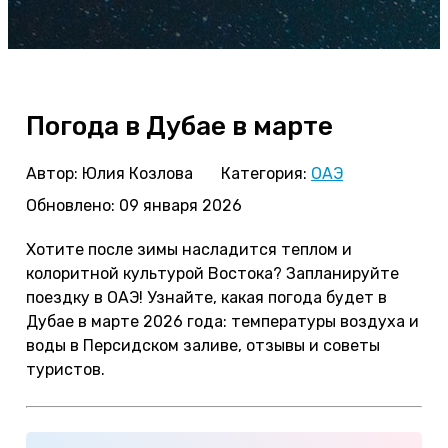
Погода в Дубае в марте
Автор:
Юлия Козлова
Категория:
ОАЭ
Обновлено: 09 января 2026
Хотите после зимы насладится теплом и
колоритной культурой Востока? Запланируйте
поездку в ОАЭ! Узнайте, какая погода будет в
Дубае в марте 2026 года: температуры воздуха и
воды в Персидском заливе, отзывы и советы
туристов.