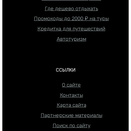
Где дешево отдыхать
Промокоды до 2000 ₽ на туры
Кредитка для путешествий
Автотуризм
ССЫЛКИ
О сайте
Контакты
Карта сайта
Партнерские материалы
Поиск по сайту