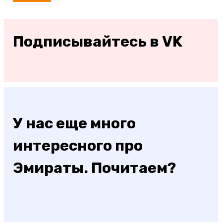
Подписывайтесь в VK
У нас еще много
интересного про
Эмираты. Почитаем?