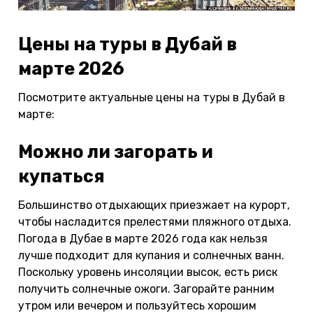
Цены на туры в Дубай в
марте 2026
Посмотрите актуальные цены на туры в Дубай в
марте:
Можно ли загорать и
купаться
Большинство отдыхающих приезжает на курорт,
чтобы насладится прелестями пляжного отдыха.
Погода в Дубае в марте 2026 года как нельзя
лучше подходит для купания и солнечных ванн.
Поскольку уровень инсоляции высок, есть риск
получить солнечные ожоги. Загорайте ранним
утром или вечером и пользуйтесь хорошим