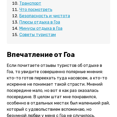
Транспорт
Что посмотреть
Безопасность и чистота
Плюсы отдыха в Гоа
Минусы отдыха в Гоа
Советы туристам
Впечатление от Гоа
Если почитаете отзывы туристов об отдыхе в
Гоа, то увидите совершенно полярные мнения:
кто-то готов переехать туда насовсем, а кто-то
искренне не понимает такой страсти. Мнений
посередине мало, но вот я как раз оказалась
посередине. В целом штат мне понравился,
особенно в отдельных местах был маленький рай,
который с удовольствием вспоминаю, но
безумной любви у меня с Гоа не случилось,