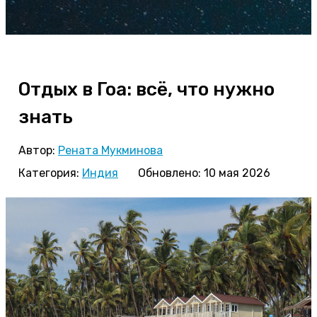
Отдых в Гоа: всё, что нужно
знать
Автор:
Рената Мукминова
Категория:
Индия
Обновлено: 10 мая 2026