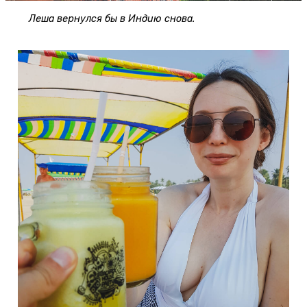
Леша вернулся бы в Индию снова.