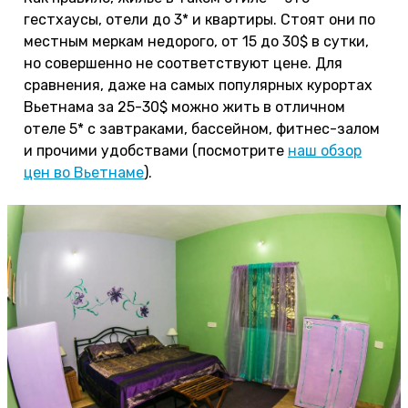
гестхаусы, отели до 3* и квартиры. Стоят они по
местным меркам недорого, от 15 до 30$ в сутки,
но совершенно не соответствуют цене. Для
сравнения, даже на самых популярных курортах
Вьетнама за 25-30$ можно жить в отличном
отеле 5* с завтраками, бассейном, фитнес-залом
и прочими удобствами (посмотрите
наш обзор
цен во Вьетнаме
).