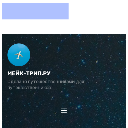
МЕЙК-ТРИП.РУ
Сделано путешественниками для
путешественников