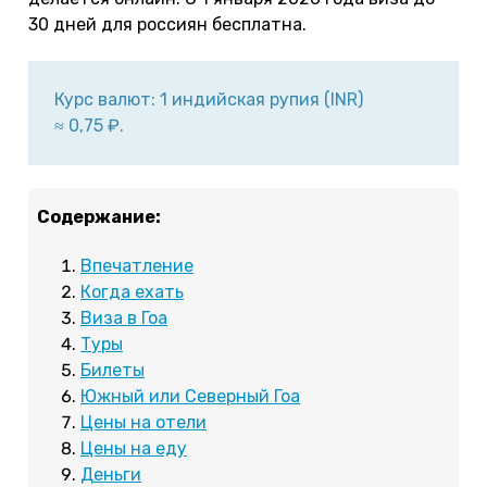
30 дней для россиян бесплатна.
Курс валют: 1 индийская рупия (INR)
≈ 0,75 ₽.
Содержание:
Впечатление
Когда ехать
Виза в Гоа
Туры
Билеты
Южный или Северный Гоа
Цены на отели
Цены на еду
Деньги