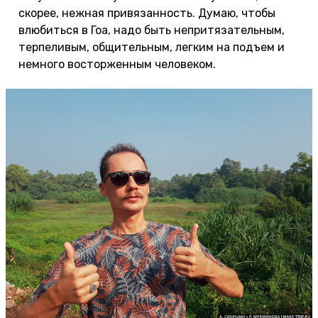
скорее, нежная привязанность. Думаю, чтобы
влюбиться в Гоа, надо быть непритязательным,
терпеливым, общительным, легким на подъем и
немного восторженным человеком.