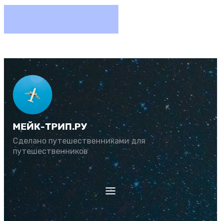
МЕЙК-ТРИП.РУ
Сделано путешественниками для
путешественников