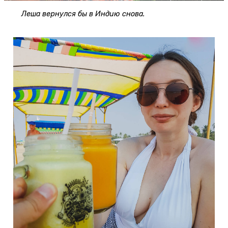
Леша вернулся бы в Индию снова.