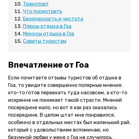
Транспорт
Что посмотреть
Безопасность и чистота
Плюсы отдыха в Гоа
Минусы отдыха в Гоа
Советы туристам
Впечатление от Гоа
Если почитаете отзывы туристов об отдыхе в
Гоа, то увидите совершенно полярные мнения:
кто-то готов переехать туда насовсем, а кто-то
искренне не понимает такой страсти. Мнений
посередине мало, но вот я как раз оказалась
посередине. В целом штат мне понравился,
особенно в отдельных местах был маленький рай,
который с удовольствием вспоминаю, но
безумной любви у меня с Гоа не случилось,