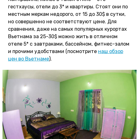
гестхаусы, отели до 3* и квартиры. Стоят они по
местным меркам недорого, от 15 до 30$ в сутки,
но совершенно не соответствуют цене. Для
сравнения, даже на самых популярных курортах
Вьетнама за 25-30$ можно жить в отличном
отеле 5* с завтраками, бассейном, фитнес-залом
и прочими удобствами (посмотрите
наш обзор
цен во Вьетнаме
).