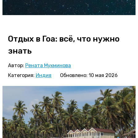
Отдых в Гоа: всё, что нужно
знать
Автор:
Рената Мукминова
Категория:
Индия
Обновлено: 10 мая 2026