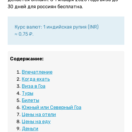
30 дней для россиян бесплатна.
Курс валют: 1 индийская рупия (INR)
≈ 0,75 ₽.
Содержание:
Впечатление
Когда ехать
Виза в Гоа
Туры
Билеты
Южный или Северный Гоа
Цены на отели
Цены на еду
Деньги