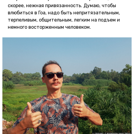
скорее, нежная привязанность. Думаю, чтобы
влюбиться в Гоа, надо быть непритязательным,
терпеливым, общительным, легким на подъем и
немного восторженным человеком.