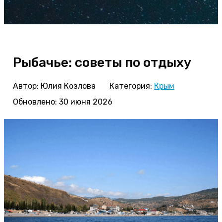
Рыбачье: советы по отдыху
Автор:
Юлия Козлова
Категория:
Крым
Обновлено: 30 июня 2026