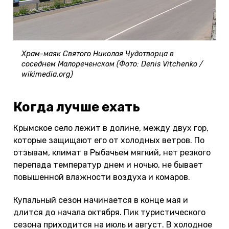
Храм-маяк Святого Николая Чудотворца в
соседнем Малореченском (Фото: Denis Vitchenko /
wikimedia.org)
Когда лучше ехать
Крымское село лежит в долине, между двух гор,
которые защищают его от холодных ветров. По
отзывам, климат в Рыбачьем мягкий, нет резкого
перепада температур днем и ночью, не бывает
повышенной влажности воздуха и комаров.
Купальный сезон начинается в конце мая и
длится до начала октября. Пик туристического
сезона приходится на июль и август. В холодное