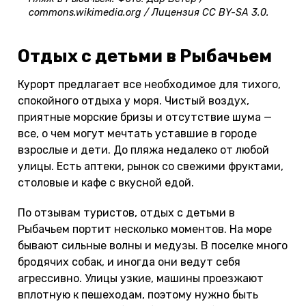
commons.wikimedia.org / Лицензия CC BY-SA 3.0.
Отдых с детьми в Рыбачьем
Курорт предлагает все необходимое для тихого,
спокойного отдыха у моря. Чистый воздух,
приятные морские бризы и отсутствие шума —
все, о чем могут мечтать уставшие в городе
взрослые и дети. До пляжа недалеко от любой
улицы. Есть аптеки, рынок со свежими фруктами,
столовые и кафе с вкусной едой.
По отзывам туристов, отдых с детьми в
Рыбачьем портит несколько моментов. На море
бывают сильные волны и медузы. В поселке много
бродячих собак, и иногда они ведут себя
агрессивно. Улицы узкие, машины проезжают
вплотную к пешеходам, поэтому нужно быть