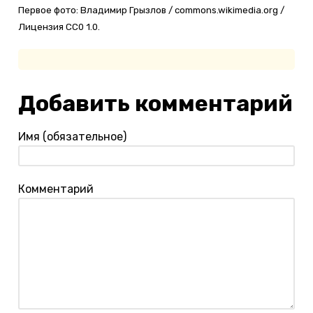
Первое фото: Владимир Грызлов / commons.wikimedia.org /
Лицензия CC0 1.0.
Добавить комментарий
Имя (обязательное)
Комментарий