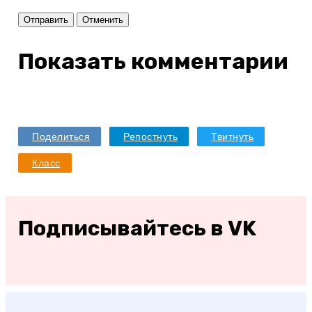
Отправить
Отменить
Показать комментарии
Поделиться
Репостнуть
Твитнуть
Класс
Подписывайтесь в VK