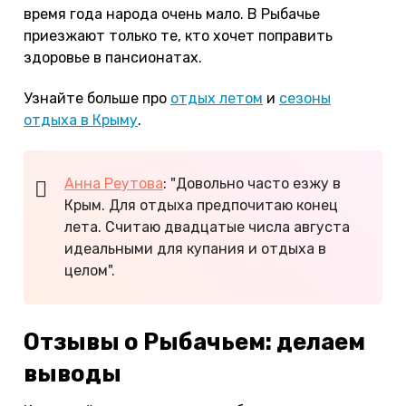
время года народа очень мало. В Рыбачье
приезжают только те, кто хочет поправить
здоровье в пансионатах.
Узнайте больше про
отдых летом
и
сезоны
отдыха в Крыму
.
Анна Реутова
: "Довольно часто езжу в
Крым. Для отдыха предпочитаю конец
лета. Считаю двадцатые числа августа
идеальными для купания и отдыха в
целом".
Отзывы о Рыбачьем: делаем
выводы