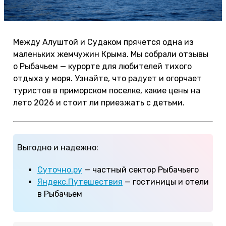
Между Алуштой и Судаком прячется одна из
маленьких жемчужин Крыма. Мы собрали отзывы
о Рыбачьем — курорте для любителей тихого
отдыха у моря. Узнайте, что радует и огорчает
туристов в приморском поселке, какие цены на
лето 2026 и стоит ли приезжать с детьми.
Выгодно и надежно:
Суточно.ру
— частный сектор Рыбачьего
Яндекс.Путешествия
— гостиницы и отели
в Рыбачьем