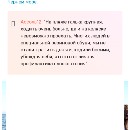
Черном море
.
Ассоль12
: "На пляже галька крупная,
ходить очень больно, да и на коляске
невозможно проехать. Многих людей в
специальной резиновой обуви, мы не
стали тратить деньги, ходили босыми,
убеждая себя, что это отличная
профилактика плоскостопия".