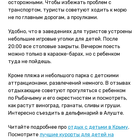
осторожными. Чтобы избежать проблем с
транспортом, туристы советуют ходить к морю
не по главным дорогам, а проулками.
Удобно, что в заведениях для туристов устроены
небольшие игровые уголки для детей. После
20:00 все столовые закрыты. Вечером поесть
можно только в караоке-барах, но с ребенком
туда не пойдешь.
Кроме пляжа и небольшого парка с детскими
аттракционами, развлечений немного. В отзывах
отдыхающие советуют прогуляться с ребенком
по Рыбачьему и его окрестностям и посмотреть,
как растут виноград, гранаты, сливы и груши.
Интересно съездить в дельфинарий в Алуште.
Читайте подробнее про
отдых с детьми в Крыму
.
Посмотрите
лучшие курорты для детей на