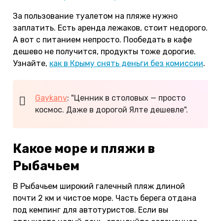
За пользование туалетом на пляже нужно
заплатить. Есть аренда лежаков, стоит недорого.
А вот с питанием непросто. Пообедать в кафе
дешево не получится, продукты тоже дорогие.
Узнайте,
как в Крыму снять деньги без комиссии
.
Gaykanv
: "Ценник в столовых — просто
космос. Даже в дорогой Ялте дешевле".
Какое море и пляжи в
Рыбачьем
В Рыбачьем широкий галечный пляж длиной
почти 2 км и чистое море. Часть берега отдана
под кемпинг для автотуристов. Если вы