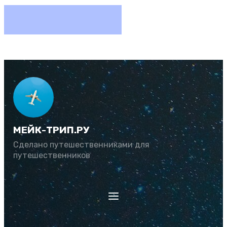
МЕЙК-ТРИП.РУ
Сделано путешественниками для
путешественников