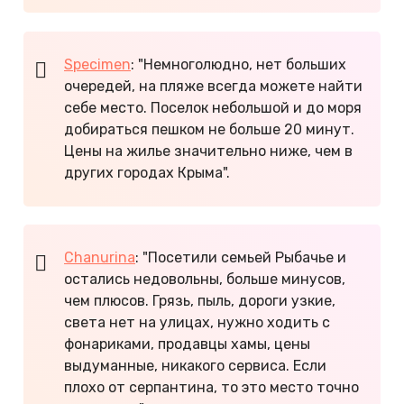
Specimen
: "Немноголюдно, нет больших
очередей, на пляже всегда можете найти
себе место. Поселок небольшой и до моря
добираться пешком не больше 20 минут.
Цены на жилье значительно ниже, чем в
других городах Крыма".
Chanurina
: "Посетили семьей Рыбачье и
остались недовольны, больше минусов,
чем плюсов. Грязь, пыль, дороги узкие,
света нет на улицах, нужно ходить с
фонариками, продавцы хамы, цены
выдуманные, никакого сервиса. Если
плохо от серпантина, то это место точно