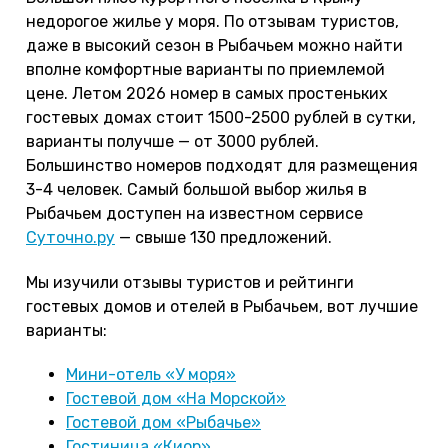
недорогое жилье у моря. По отзывам туристов,
даже в высокий сезон в Рыбачьем можно найти
вполне комфортные варианты по приемлемой
цене. Летом 2026 номер в самых простеньких
гостевых домах стоит 1500-2500 рублей в сутки,
варианты получше — от 3000 рублей.
Большинство номеров подходят для размещения
3-4 человек. Самый большой выбор жилья в
Рыбачьем доступен на известном сервисе
Суточно.ру
— свыше 130 предложений.
Мы изучили отзывы туристов и рейтинги
гостевых домов и отелей в Рыбачьем, вот лучшие
варианты:
Мини-отель «У моря»
Гостевой дом «На Морской»
Гостевой дом «Рыбачье»
Гостиница «Киор»