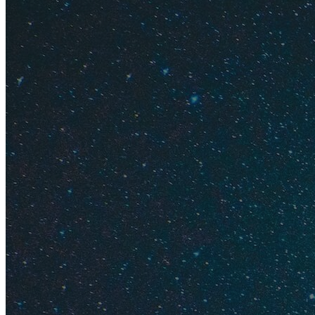
Метки на 