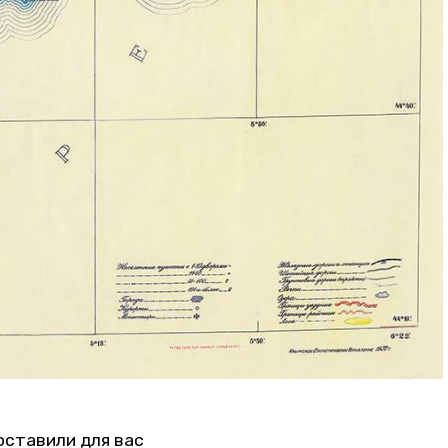
оставили для вас