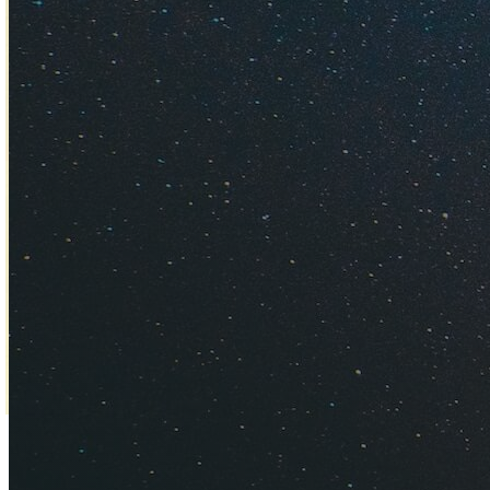
Узнайте, где наход