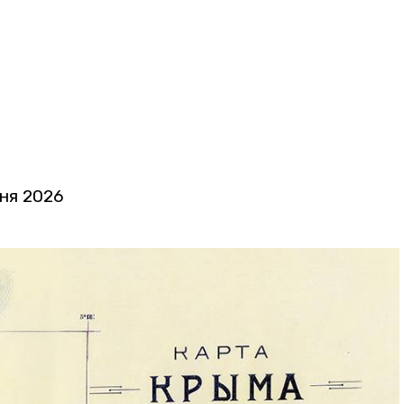
ня 2026