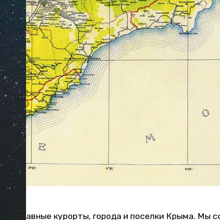
ятся главные курорты, города и поселки Крыма. Мы с