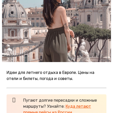
Идеи для летнего отдыха в Европе. Цены на
отели и билеты, погода и советы.
Пугают долгие пересадки и сложные
маршруты? Узнайте:
Куда летают
прямые рейсы из России
.