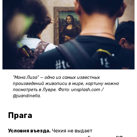
"Мона Лиза" — одно из самых известных
произведений живописи в мире, картину можно
посмотреть в Лувре. Фото: unsplash.com /
@juandinella.
Прага
Условия въезда.
Чехия не выдает