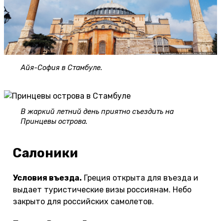
Айя-София в Стамбуле.
В жаркий летний день приятно съездить на
Принцевы острова.
Салоники
Условия въезда.
Греция открыта для въезда и
выдает туристические визы россиянам. Небо
закрыто для российских самолетов.