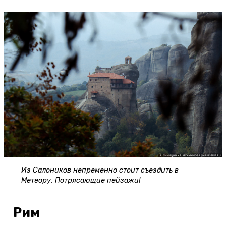
Из Салоников непременно стоит съездить в
Метеору. Потрясающие пейзажи!
Рим