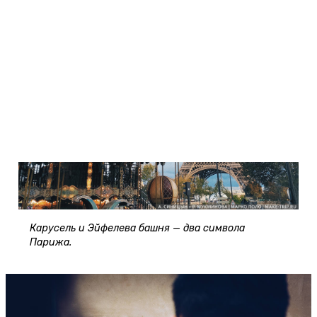
Карусель и Эйфелева башня — два символа
Парижа.