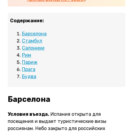
Содержание:
Барселона
Стамбул
Салоники
Рим
Париж
Прага
Будва
Барселона
Условия въезда.
Испания открыта для
посещения и выдает туристические визы
россиянам. Небо закрыто для российских