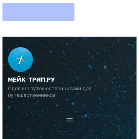
МЕЙК-ТРИП.РУ
Сделано путешественниками для
путешественников