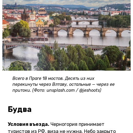
Всего в Праге 18 мостов. Десять из них
перекинуты через Влтаву, остальные — через ее
притоки. (Фото: unsplash.com / @jeshoots)
Будва
Условия въезда.
Черногория принимает
туристов из РФ, виза не нужна. Небо закрыто