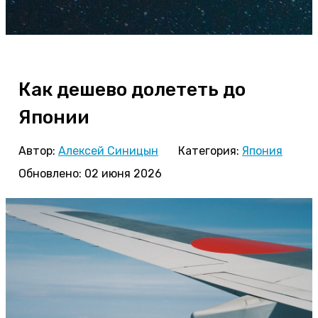
Как дешево долететь до
Японии
Автор:
Алексей Синицын
Категория:
Япония
Обновлено: 02 июня 2026