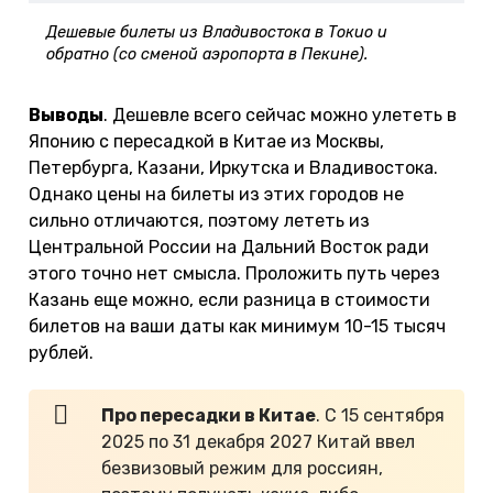
Дешевые билеты из Владивостока в Токио и
обратно (со сменой аэропорта в Пекине).
Выводы
. Дешевле всего сейчас можно улететь в
Японию с пересадкой в Китае из Москвы,
Петербурга, Казани, Иркутска и Владивостока.
Однако цены на билеты из этих городов не
сильно отличаются, поэтому лететь из
Центральной России на Дальний Восток ради
этого точно нет смысла. Проложить путь через
Казань еще можно, если разница в стоимости
билетов на ваши даты как минимум 10-15 тысяч
рублей.
Про пересадки в Китае
. С 15 сентября
2025 по 31 декабря 2027 Китай ввел
безвизовый режим для россиян,