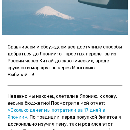
Сравниваем и обсуждаем все доступные способы
добраться до Японии: от простых перелетов из
России через Китай до экзотических, вроде
круизов и маршрутов через Монголию.
Выбирайте!
Недавно мы наконец слетали в Японию, к слову,
весьма бюджетно! Посмотрите мой отчет:
«Сколько денег мы потратили за 17 дней в
Японии»
. По традиции, перед покупкой билетов я
досконально изучил тему, так и родился этот