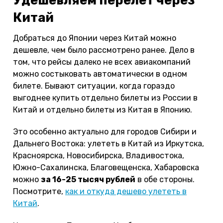
Китай
Добраться до Японии через Китай можно
дешевле, чем было рассмотрено ранее. Дело в
том, что рейсы далеко не всех авиакомпаний
можно состыковать автоматически в одном
билете. Бывают ситуации, когда гораздо
выгоднее купить отдельно билеты из России в
Китай и отдельно билеты из Китая в Японию.
Это особенно актуально для городов Сибири и
Дальнего Востока: улететь в Китай из Иркутска,
Красноярска, Новосибирска, Владивостока,
Южно-Сахалинска, Благовещенска, Хабаровска
можно
за 16-25 тысяч рублей
в обе стороны.
Посмотрите,
как и откуда дешево улететь в
Китай
.