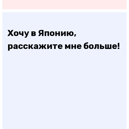
Хочу в Японию,
расскажите мне больше!