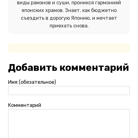
виды рамэнов и суши, проникся гармонией
японских храмов. Знает, как бюджетно
съездить в дорогую Японию, и мечтает
приехать снова.
Добавить комментарий
Имя (обязательное)
Комментарий