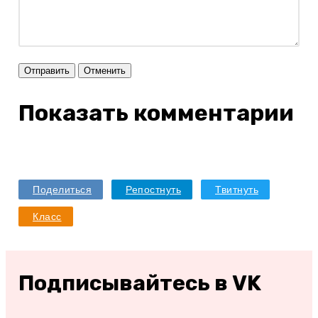
Отправить
Отменить
Показать комментарии
Поделиться
Репостнуть
Твитнуть
Класс
Подписывайтесь в VK