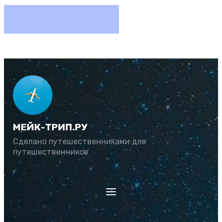
МЕЙК-ТРИП.РУ
Сделано путешественниками для
путешественников