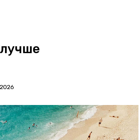
 лучше
 2026