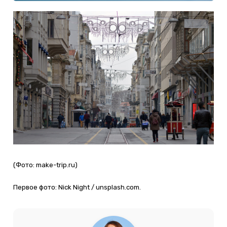
(Фото: make-trip.ru)
Первое фото: Nick Night / unsplash.com.