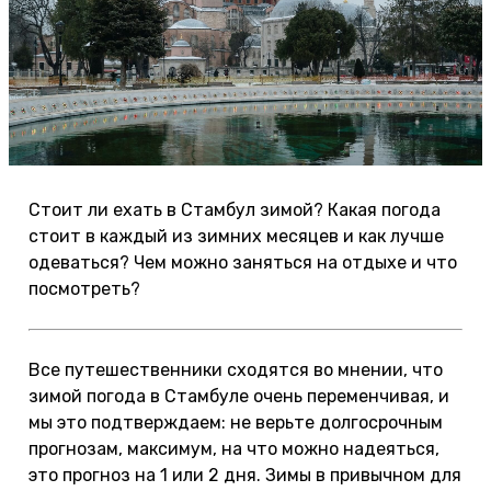
Стоит ли ехать в Стамбул зимой? Какая погода
стоит в каждый из зимних месяцев и как лучше
одеваться? Чем можно заняться на отдыхе и что
посмотреть?
Все путешественники сходятся во мнении, что
зимой погода в Стамбуле очень переменчивая, и
мы это подтверждаем: не верьте долгосрочным
прогнозам, максимум, на что можно надеяться,
это прогноз на 1 или 2 дня. Зимы в привычном для