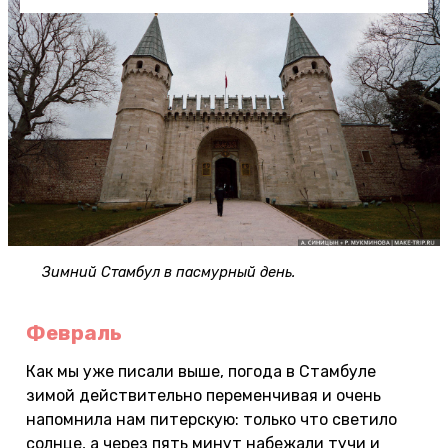
Зимний Стамбул в пасмурный день.
Февраль
Как мы уже писали выше, погода в Стамбуле
зимой действительно переменчивая и очень
напомнила нам питерскую: только что светило
солнце, а через пять минут набежали тучи и