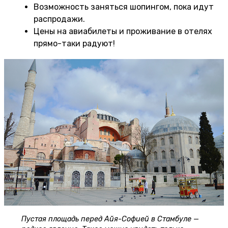
Возможность заняться шопингом, пока идут
распродажи.
Цены на авиабилеты и проживание в отелях
прямо-таки радуют!
Пустая площадь перед Айя-Софией в Стамбуле —