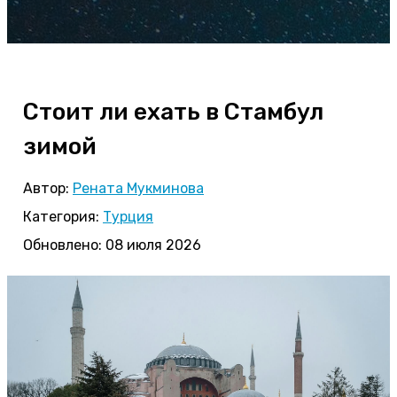
Стоит ли ехать в Стамбул
зимой
Автор:
Рената Мукминова
Категория:
Турция
Обновлено: 08 июля 2026