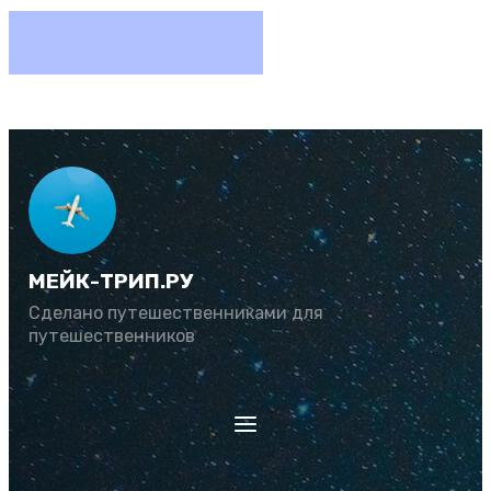
МЕЙК-ТРИП.РУ
Сделано путешественниками для
путешественников