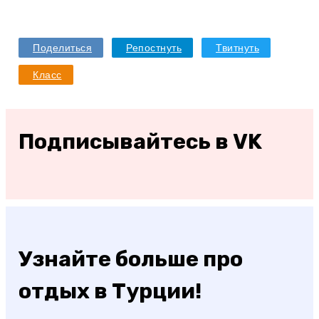
Поделиться
Репостнуть
Твитнуть
Класс
Подписывайтесь в VK
Узнайте больше про
отдых в Турции!