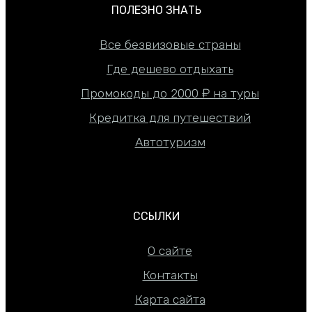
ПОЛЕЗНО ЗНАТЬ
Все безвизовые страны
Где дешево отдыхать
Промокоды до 2000 ₽ на туры
Кредитка для путешествий
Автотуризм
ССЫЛКИ
О сайте
Контакты
Карта сайта