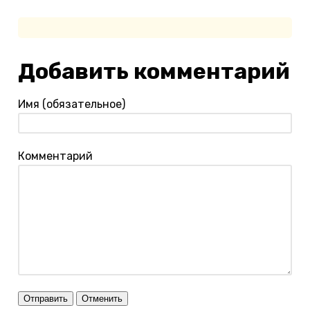
Добавить комментарий
Имя (обязательное)
Комментарий
Отправить
Отменить