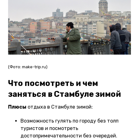
(Фото: make-trip.ru)
Что посмотреть и чем
заняться в Стамбуле зимой
Плюсы
отдыха в Стамбуле зимой:
Возможность гулять по городу без толп
туристов и посмотреть
достопримечательности без очередей.