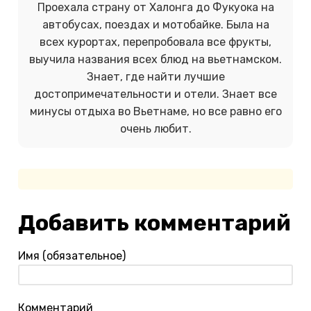
Проехала страну от Халонга до Фукуока на
автобусах, поездах и мотобайке. Была на
всех курортах, перепробовала все фрукты,
выучила названия всех блюд на вьетнамском.
Знает, где найти лучшие
достопримечательности и отели. Знает все
минусы отдыха во Вьетнаме, но все равно его
очень любит.
Добавить комментарий
Имя (обязательное)
Комментарий