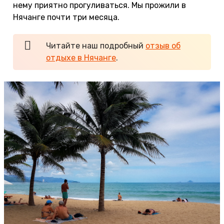
нему приятно прогуливаться. Мы прожили в
Нячанге почти три месяца.
Читайте наш подробный
отзыв об
отдыхе в Нячанге
.