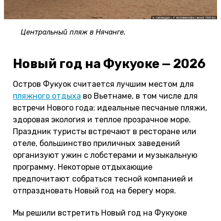
Центральный пляж в Нячанге.
Новый год на Фукуоке — 2026
Остров Фукуок считается лучшим местом для
пляжного отдыха
во Вьетнаме, в том числе для
встречи Нового года: идеальные песчаные пляжи,
здоровая экология и теплое прозрачное море.
Праздник туристы встречают в ресторане или
отеле, большинство приличных заведений
организуют ужин с лобстерами и музыкальную
программу. Некоторые отдыхающие
предпочитают собраться тесной компанией и
отпраздновать Новый год на берегу моря.
Мы решили встретить Новый год на Фукуоке