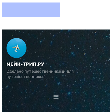
МЕЙК-ТРИП.РУ
Сделано путешественниками для
путешественников