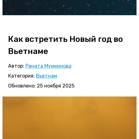
Как встретить Новый год во
Вьетнаме
Автор:
Рената Мукминова
Категория:
Вьетнам
Обновлено: 25 ноября 2025