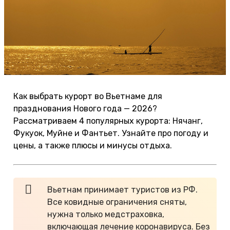
Как выбрать курорт во Вьетнаме для
празднования Нового года — 2026?
Рассматриваем 4 популярных курорта: Нячанг,
Фукуок, Муйне и Фантьет. Узнайте про погоду и
цены, а также плюсы и минусы отдыха.
Вьетнам принимает туристов из РФ.
Все ковидные ограничения сняты,
нужна только медстраховка,
включающая лечение коронавируса. Без