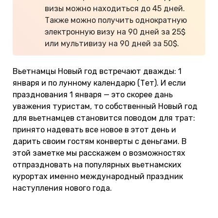
визы можно находиться до 45 дней.
Также можно получить однократную
электронную визу на 90 дней за 25$
или мультивизу на 90 дней за 50$.
Вьетнамцы Новый год встречают дважды: 1
января и по лунному календарю (Тет). И если
празднования 1 января — это скорее дань
уважения туристам, то собственный Новый год
для вьетнамцев становится поводом для трат:
принято надевать все новое в этот день и
дарить своим гостям конверты с деньгами. В
этой заметке мы расскажем о возможностях
отпраздновать на популярных вьетнамских
курортах именно международный праздник
наступления нового года.
ИСКАТЬ ТУР →