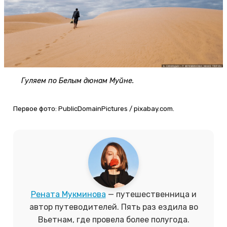
Гуляем по Белым дюнам Муйне.
Первое фото: PublicDomainPictures / pixabay.com.
Рената Мукминова
— путешественница и
автор путеводителей. Пять раз ездила во
Вьетнам, где провела более полугода.