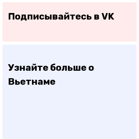
Подписывайтесь в VK
Узнайте больше о
Вьетнаме