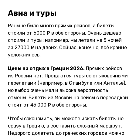
Авиа и туры
Раньше было много прямых рейсов, а билеты
стоили от 6000 ₽ в обе стороны. Очень дешево
стоили и туры: например, мы летали на 5 ночей
за 27000 ₽ на двоих. Сейчас, конечно, всё крайне
усложнилось.
Цены на отдых в Греции 2026.
Прямых рейсов
из России нет. Продаются туры со стыковочными
перелетами (например, в Стамбуле или Анталье),
но выбор очень мал и высока вероятность
отмены. Билеты из Москвы на рейсы с пересадкой
стоят от 45 000 ₽ в обе стороны.
Чтобы сэкономить, вы можете искать билеты не
сразу в Грецию, а составить сложный маршрут.
Недорого долететь до греческих городов можно