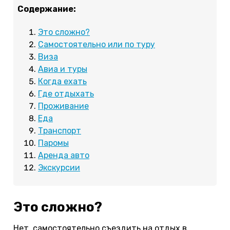
Содержание:
Это сложно?
Самостоятельно или по туру
Виза
Авиа и туры
Когда ехать
Где отдыхать
Проживание
Еда
Транспорт
Паромы
Аренда авто
Экскурсии
Это сложно?
Нет, самостоятельно съездить на отдых в