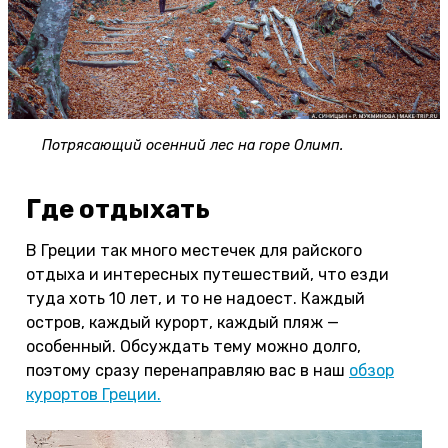
Потрясающий осенний лес на горе Олимп.
Где отдыхать
В Греции так много местечек для райского
отдыха и интересных путешествий, что езди
туда хоть 10 лет, и то не надоест. Каждый
остров, каждый курорт, каждый пляж —
особенный. Обсуждать тему можно долго,
поэтому сразу перенаправляю вас в наш
обзор
курортов Греции.