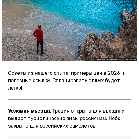
Советы из нашего опыта, примеры цен в 2026 и
полезные ссылки. Спланировать отдых будет
легко!
Условия въезда.
Греция открыта для въезда и
выдает туристические визы россиянам. Небо
закрыто для российских самолетов.