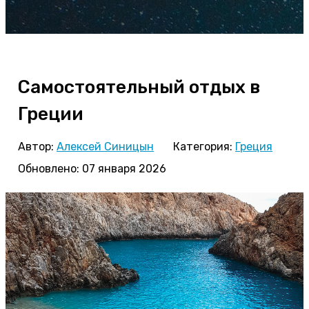
Самостоятельный отдых в
Греции
Автор:
Алексей Синицын
Категория:
Греция
Обновлено: 07 января 2026