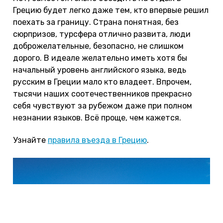
Грецию будет легко даже тем, кто впервые решил
поехать за границу. Страна понятная, без
сюрпризов, турсфера отлично развита, люди
доброжелательные, безопасно, не слишком
дорого. В идеале желательно иметь хотя бы
начальный уровень английского языка, ведь
русским в Греции мало кто владеет. Впрочем,
тысячи наших соотечественников прекрасно
себя чувствуют за рубежом даже при полном
незнании языков. Всё проще, чем кажется.
Узнайте
правила въезда в Грецию
.