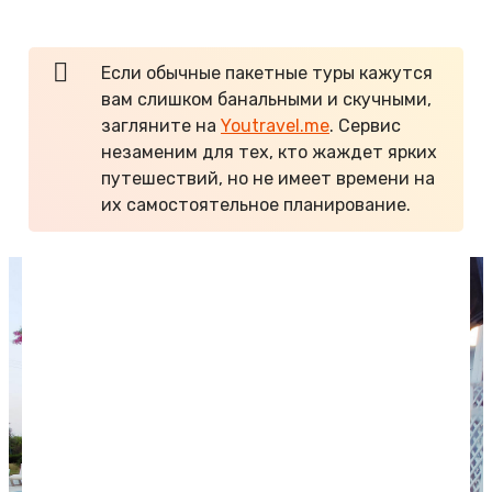
помогут наши
путеводители по Греции
.
Если обычные пакетные туры кажутся
вам слишком банальными и скучными,
загляните на
Youtravel.me
. Сервис
незаменим для тех, кто жаждет ярких
путешествий, но не имеет времени на
их самостоятельное планирование.