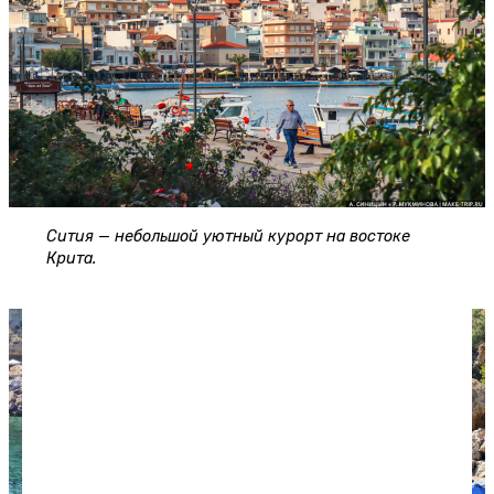
Сития — небольшой уютный курорт на востоке
Крита.