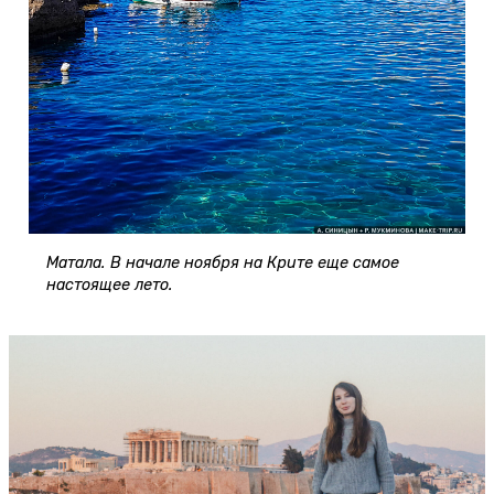
Матала. В начале ноября на Крите еще самое
настоящее лето.