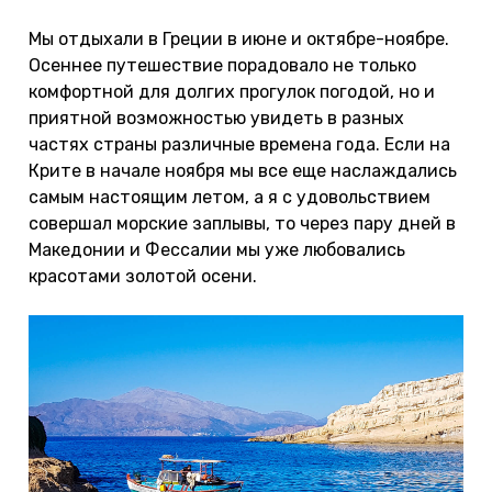
Мы отдыхали в Греции в июне и октябре-ноябре.
Осеннее путешествие порадовало не только
комфортной для долгих прогулок погодой, но и
приятной возможностью увидеть в разных
частях страны различные времена года. Если на
Крите в начале ноября мы все еще наслаждались
самым настоящим летом, а я с удовольствием
совершал морские заплывы, то через пару дней в
Македонии и Фессалии мы уже любовались
красотами золотой осени.