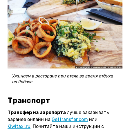
Ужинаем в ресторане при отеле во время отдыха
на Родосе.
Транспорт
Трансфер из аэропорта
лучше заказывать
заранее онлайн на
Gettransfer.com
или
Kiwitaxi.ru
. Почитайте наши инструкции с