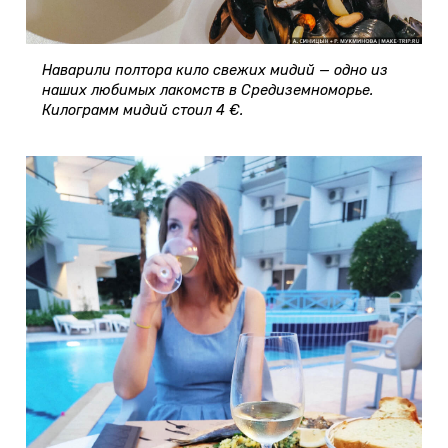
Наварили полтора кило свежих мидий — одно из
наших любимых лакомств в Средиземноморье.
Килограмм мидий стоил 4 €.