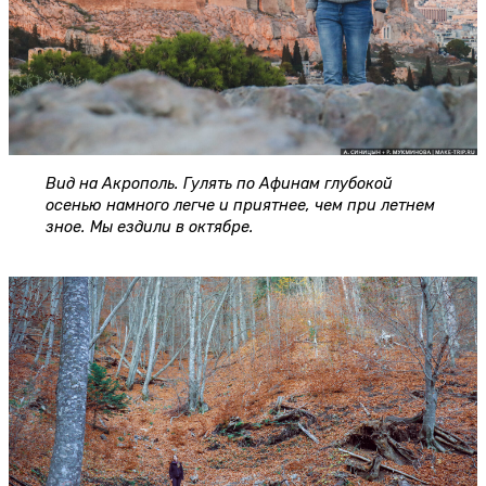
Вид на Акрополь. Гулять по Афинам глубокой
осенью намного легче и приятнее, чем при летнем
зное. Мы ездили в октябре.