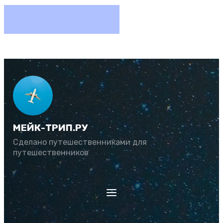
МЕЙК-ТРИП.РУ
Сделано путешественниками для
путешественников