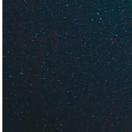
Фото: Foros Wellness 
Встретить 