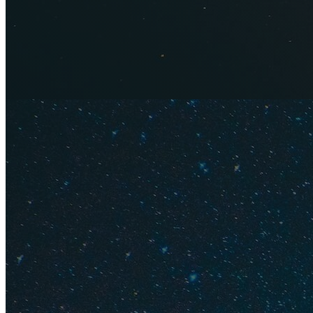
Соляная комната. Фото