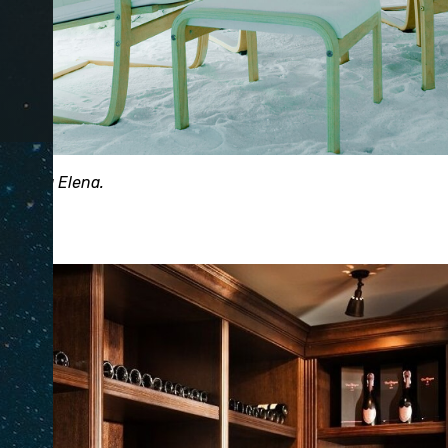
: Villa Elena.