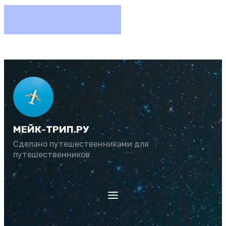
МЕЙК-ТРИП.РУ
Сделано путешественниками для
путешественников