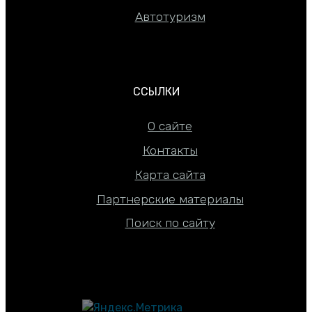
Автотуризм
ССЫЛКИ
О сайте
Контакты
Карта сайта
Партнерские материалы
Поиск по сайту