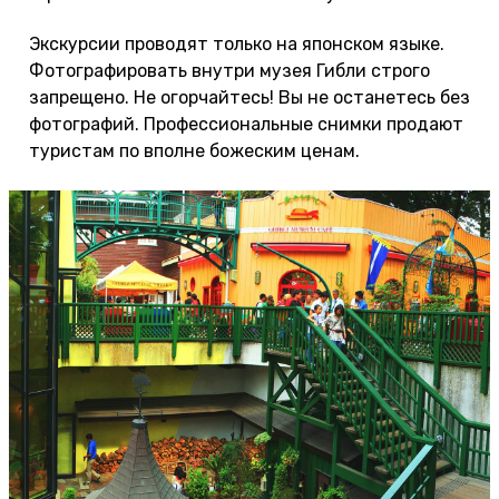
Экскурсии проводят только на японском языке.
Фотографировать внутри музея Гибли строго
запрещено. Не огорчайтесь! Вы не останетесь без
фотографий. Профессиональные снимки продают
туристам по вполне божеским ценам.