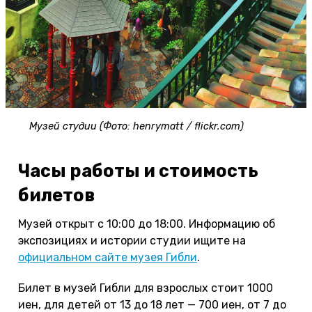
Музей студии (Фото: henrymatt / flickr.com)
Часы работы и стоимость
билетов
Музей открыт с 10:00 до 18:00. Информацию об
экспозициях и истории студии ищите на
официальном сайте музея Гибли
.
Билет в музей Гибли для взрослых стоит 1000
иен, для детей от 13 до 18 лет — 700 иен, от 7 до