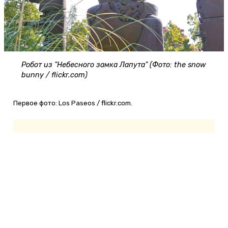
Робот из "Небесного замка Лапута" (Фото: the snow
bunny / flickr.com)
Первое фото: Los Paseos / flickr.com.
Добавить комментарий
Имя (обязательное)
Комментарий