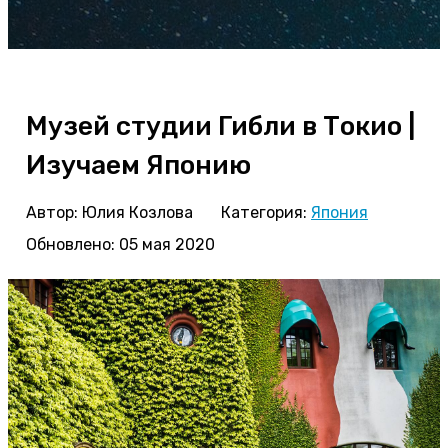
Музей студии Гибли в Токио |
Изучаем Японию
Автор:
Юлия Козлова
Категория:
Япония
Обновлено: 05 мая 2020