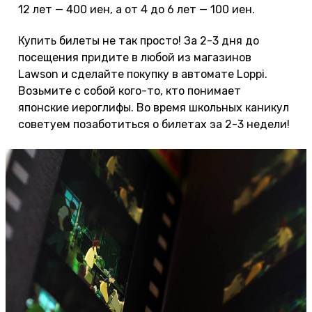
12 лет — 400 иен, а от 4 до 6 лет — 100 иен.
Купить билеты не так просто! За 2-3 дня до
посещения придите в любой из магазинов
Lawson и сделайте покупку в автомате Loppi.
Возьмите с собой кого-то, кто понимает
японские иероглифы. Во время школьных каникул
советуем позаботиться о билетах за 2-3 недели!