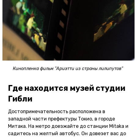
Кинопленка фильм "Ариэтти из страны лилипутов"
Где находится музей студии
Гибли
Достопримечательность расположена в
западной части префектуры Токио, в городе
Митака. На метро доезжайте до станции Mitaka и
садитесь на желтый автобус. Он довезет вас до