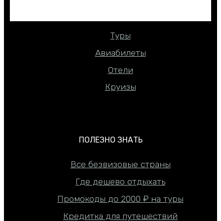
КАК КУПИТЬ ДЕШЕВЛЕ
Туры
Авиабилеты
Отели
Круизы
ПОЛЕЗНО ЗНАТЬ
Все безвизовые страны
Где дешево отдыхать
Промокоды до 2000 ₽ на туры
Кредитка для путешествий