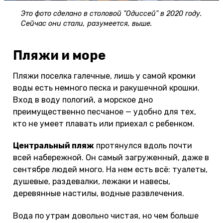
Это фото сделано в столовой "Одиссей" в 2020 году.
Сейчас они стали, разумеется, выше.
Пляжи и море
Пляжи поселка галечные, лишь у самой кромки
воды есть немного песка и ракушечной крошки.
Вход в воду пологий, а морское дно
преимущественно песчаное — удобно для тех,
кто не умеет плавать или приехал с ребенком.
Центральный пляж
протянулся вдоль почти
всей набережной. Он самый загруженный, даже в
сентябре людей много. На нем есть всё: туалеты,
душевые, раздевалки, лежаки и навесы,
деревянные настилы, водные развлечения.
Вода по утрам довольно чистая, но чем больше