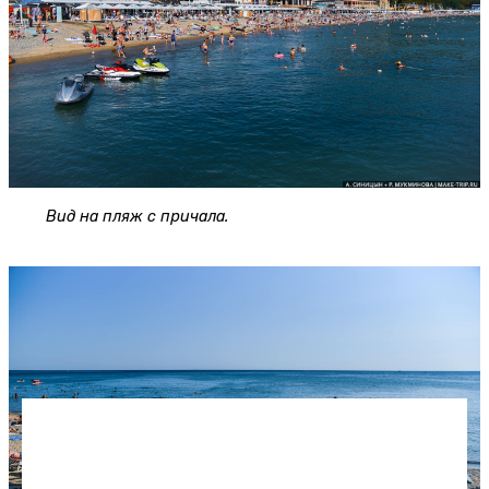
Вид на пляж с причала.