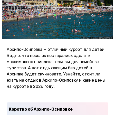
Архипо-Осиповка — отличный курорт для детей.
Видно, что поселок постарались сделать
максимально привлекательным для семейных
туристов. А вот отдыхающим без детей в
Архипке будет скучновато. Узнайте, стоит ли
ехать на отдых в Архипо-Осиповку и какие цены
на курорте в 2026 году.
Коротко об Архипо-Осиповке