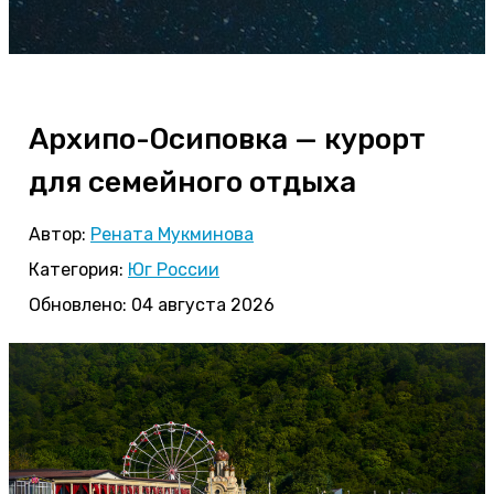
Архипо-Осиповка — курорт
для семейного отдыха
Автор:
Рената Мукминова
Категория:
Юг России
Обновлено: 04 августа 2026