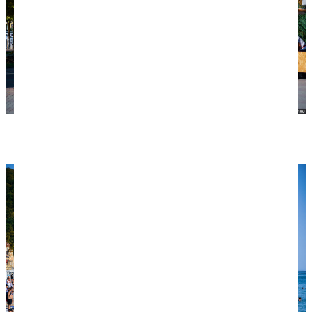
Улица, которая ведет к морю.