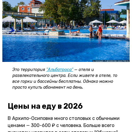
Это территория
"Альбатроса"
— отеля и
развлекательного центра. Если живете в отеле, то
все горки и бассейны бесплатны. Однако можно
просто купить абонемент на день.
Цены на еду в 2026
В Архипо-Осиповке много столовых с обычными
ценами — 300-600 ₽ с человека. Больше всего