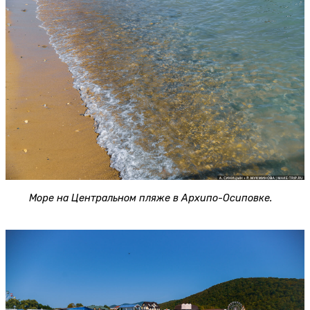
Море на Центральном пляже в Архипо-Осиповке.