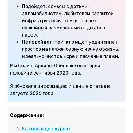
Подойдет: семьям с детьми,
автомобилистам, любителям развитой
инфраструктуры, тем, кто ищет
спокойный размеренный отдых без
пафоса.
Не подойдет: тем, кто ищет уединение и
простор на пляже, бурную ночную жизнь,
идеально чистое море и песчаные пляжи.
Мы были в Архипо-Осиповке во второй
половине сентября 2020 года.
Я обновила информацию и цены в статье в
августе 2026 года.
Содержание:
Как выглядит курорт