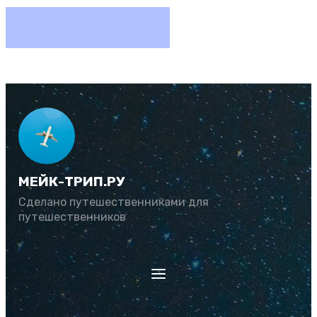
МЕЙК-ТРИП.РУ
Сделано путешественниками для
путешественников