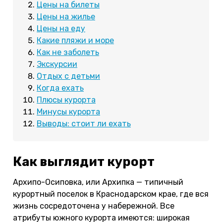
Цены на билеты
Цены на жилье
Цены на еду
Какие пляжи и море
Как не заболеть
Экскурсии
Отдых с детьми
Когда ехать
Плюсы курорта
Минусы курорта
Выводы: стоит ли ехать
Как выглядит курорт
Архипо-Осиповка, или Архипка — типичный
курортный поселок в Краснодарском крае, где вся
жизнь сосредоточена у набережной. Все
атрибуты южного курорта имеются: широкая