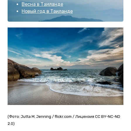
Весна в Таиланде
Новый год в Таиланде
(Фото: Jutta M. Jenning / flickr.com / Лицензия CC BY-NC-ND
2.0)