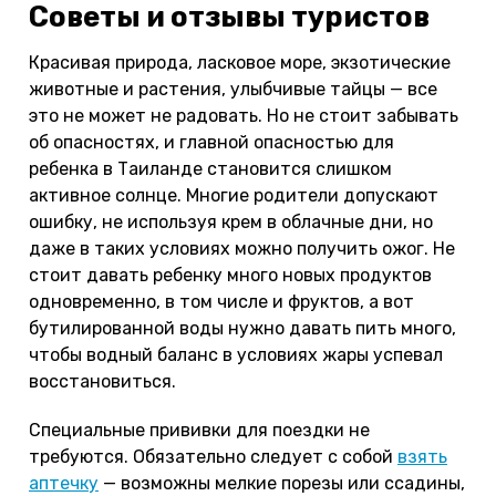
Советы и отзывы туристов
Красивая природа, ласковое море, экзотические
животные и растения, улыбчивые тайцы — все
это не может не радовать. Но не стоит забывать
об опасностях, и главной опасностью для
ребенка в Таиланде становится слишком
активное солнце. Многие родители допускают
ошибку, не используя крем в облачные дни, но
даже в таких условиях можно получить ожог. Не
стоит давать ребенку много новых продуктов
одновременно, в том числе и фруктов, а вот
бутилированной воды нужно давать пить много,
чтобы водный баланс в условиях жары успевал
восстановиться.
Специальные прививки для поездки не
требуются. Обязательно следует с собой
взять
аптечку
— возможны мелкие порезы или ссадины,