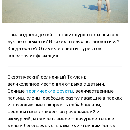
Таиланд для детей: на каких курортах и пляжах
лучше отдыхать? В каких отелях остановиться?
Когда ехать? Отзывы и советы туристов,
полезная информация.
Экзотический солнечный Таиланд —
великолепное место для отдыха с детьми.
Сочные
тропические фрукты
, величественные
пальмы, слоны, свободно разгуливающие в парках
и позволяющие покормить себя бананом,
невероятное количество развлечений и
экскурсий, и самое главное — лазурное теплое
море и бесконечные пляжи с чистейшим белым