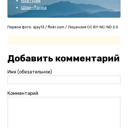
Вьетнам
Шри-Ланка
Первое фото: ajay13 / flickr.com / Лицензия CC BY-NC-ND 2.0.
Добавить комментарий
Имя (обязательное)
Комментарий