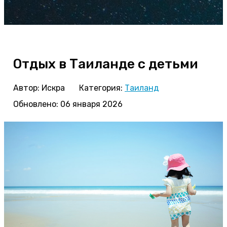
Отдых в Таиланде с детьми
Автор:
Искра
Категория:
Таиланд
Обновлено: 06 января 2026