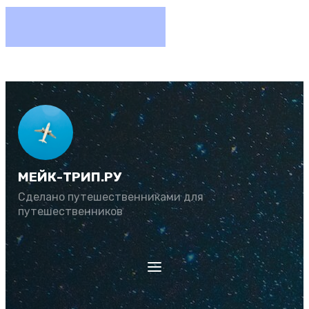
МЕЙК-ТРИП.РУ
Сделано путешественниками для
путешественников