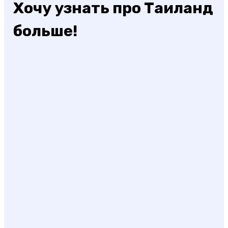
Хочу узнать про Таиланд
больше!