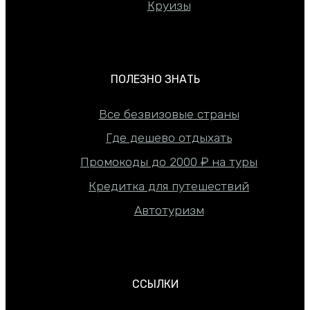
Круизы
ПОЛЕЗНО ЗНАТЬ
Все безвизовые страны
Где дешево отдыхать
Промокоды до 2000 ₽ на туры
Кредитка для путешествий
Автотуризм
ССЫЛКИ