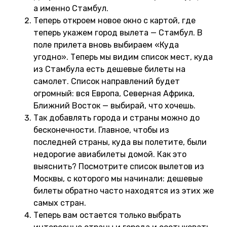
а именно Стамбул.
Теперь откроем новое окно с картой, где
теперь укажем город вылета — Стамбул. В
поле прилета вновь выбираем «Куда
угодно». Теперь мы видим список мест, куда
из Стамбула есть дешевые билеты на
самолет. Список направлений будет
огромный: вся Европа, Северная Африка,
Ближний Восток — выбирай, что хочешь.
Так добавлять города и страны можно до
бесконечности. Главное, чтобы из
последней страны, куда вы полетите, были
недорогие авиабилеты домой. Как это
выяснить? Посмотрите список вылетов из
Москвы, с которого мы начинали: дешевые
билеты обратно часто находятся из этих же
самых стран.
Теперь вам остается только выбрать