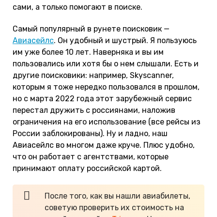
сами, а только помогают в поиске.
Самый популярный в рунете поисковик —
Авиасейлс
. Он удобный и шустрый. Я пользуюсь
им уже более 10 лет. Наверняка и вы им
пользовались или хотя бы о нем слышали. Есть и
другие поисковики: например, Skyscanner,
которым я тоже нередко пользовался в прошлом,
но с марта 2022 года этот зарубежный сервис
перестал дружить с россиянами, наложив
ограничения на его использование (все рейсы из
России заблокированы). Ну и ладно, наш
Авиасейлс во многом даже круче. Плюс удобно,
что он работает с агентствами, которые
принимают оплату российской картой.
После того, как вы нашли авиабилеты,
советую проверить их стоимость на