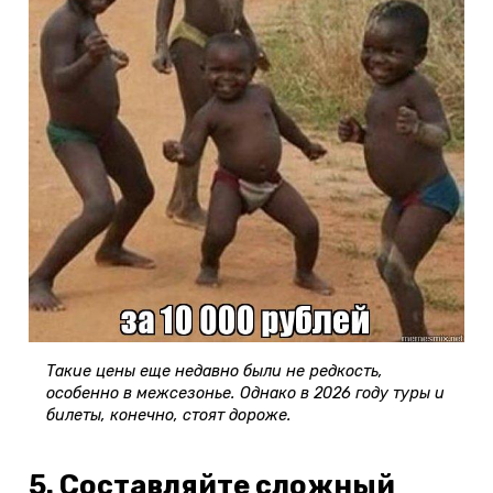
Такие цены еще недавно были не редкость,
особенно в межсезонье. Однако в 2026 году туры и
билеты, конечно, стоят дороже.
5. Составляйте сложный