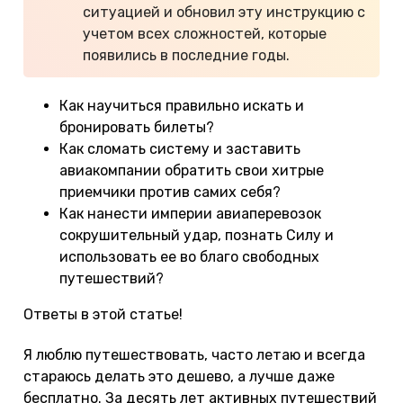
ситуацией и обновил эту инструкцию с
учетом всех сложностей, которые
появились в последние годы.
Как научиться правильно искать и
бронировать билеты?
Как сломать систему и заставить
авиакомпании обратить свои хитрые
приемчики против самих себя?
Как нанести империи авиаперевозок
сокрушительный удар, познать Силу и
использовать ее во благо свободных
путешествий?
Ответы в этой статье!
Я люблю путешествовать, часто летаю и всегда
стараюсь делать это дешево, а лучше даже
бесплатно. За десять лет активных путешествий