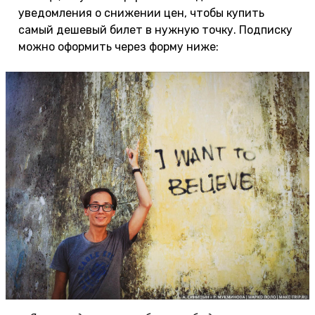
уведомления о снижении цен, чтобы купить
самый дешевый билет в нужную точку. Подписку
можно оформить через форму ниже: