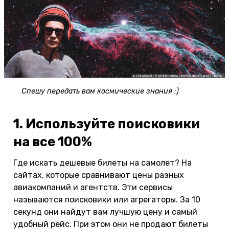
Спешу передать вам космические знания :)
1. Используйте поисковики
на все 100%
Где искать дешевые билеты на самолет? На
сайтах, которые сравнивают цены разных
авиакомпаний и агентств. Эти сервисы
называются поисковики или агрегаторы. За 10
секунд они найдут вам лучшую цену и самый
удобный рейс. При этом они не продают билеты