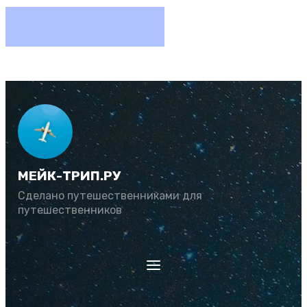
МЕЙК-ТРИП.РУ
Сделано путешественниками для
путешественников