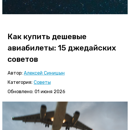
Как купить дешевые
авиабилеты: 15 джедайских
советов
Автор:
Алексей Синицын
Категория:
Советы
Обновлено: 01 июня 2026