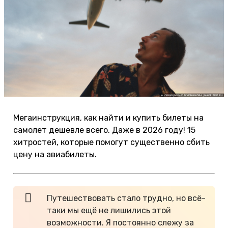
Мегаинструкция, как найти и купить билеты на
самолет дешевле всего. Даже в 2026 году! 15
хитростей, которые помогут существенно сбить
цену на авиабилеты.
Путешествовать стало трудно, но всё-
таки мы ещё не лишились этой
возможности. Я постоянно слежу за