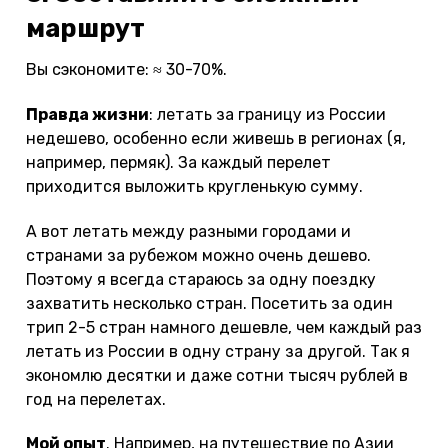
маршрут
Вы сэкономите: ≈ 30-70%.
Правда жизни
: летать за границу из России
недешево, особенно если живешь в регионах (я,
например, пермяк). За каждый перелет
приходится выложить кругленькую сумму.
А вот летать между разными городами и
странами за рубежом можно очень дешево.
Поэтому я всегда стараюсь за одну поездку
захватить несколько стран. Посетить за один
трип 2-5 стран намного дешевле, чем каждый раз
летать из России в одну страну за другой. Так я
экономлю десятки и даже сотни тысяч рублей в
год на перелетах.
Мой опыт
. Например, на путешествие по Азии