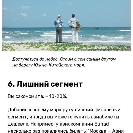
Достучаться до небес. Стоим с тем самым другом
на берегу Южно-Китайского моря.
6. Лишний сегмент
Вы сэкономите: ≈ 10-20%.
Добавив к своему маршруту лишний финальный
сегмент, иногда вы можете купить авиабилеты
дешевле. Например, у авиакомпании Etihad
несколько раз появлялись билеты "Москва — Азия