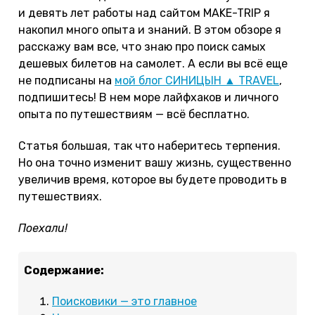
и девять лет работы над сайтом MAKE-TRIP я
накопил много опыта и знаний. В этом обзоре я
расскажу вам все, что знаю про поиск самых
дешевых билетов на самолет. А если вы всё еще
не подписаны на
мой блог СИНИЦЫН ▲ TRAVEL
,
подпишитесь! В нем море лайфхаков и личного
опыта по путешествиям — всё бесплатно.
Статья большая, так что наберитесь терпения.
Но она точно изменит вашу жизнь, существенно
увеличив время, которое вы будете проводить в
путешествиях.
Поехали!
Содержание:
Поисковики — это главное