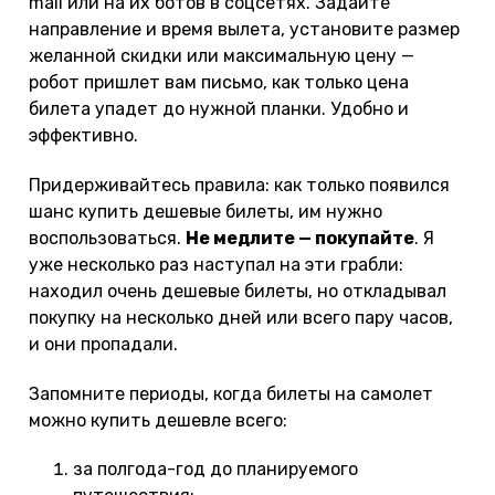
mail или на их ботов в соцсетях. Задайте
направление и время вылета, установите размер
желанной скидки или максимальную цену —
робот пришлет вам письмо, как только цена
билета упадет до нужной планки. Удобно и
эффективно.
Придерживайтесь правила: как только появился
шанс купить дешевые билеты, им нужно
воспользоваться.
Не медлите — покупайте
. Я
уже несколько раз наступал на эти грабли:
находил очень дешевые билеты, но откладывал
покупку на несколько дней или всего пару часов,
и они пропадали.
Запомните периоды, когда билеты на самолет
можно купить дешевле всего:
за полгода-год до планируемого