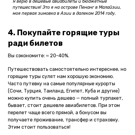
Я верю в дешевые авиабилеты и бюджетные
путешествия! Это я на острове Пенанг в Малайзии,
моя первая зимовка в Азии в далеком 2014 году.
4. Покупайте горящие туры
ради билетов
Вы сэкономите: ≈ 20-40%.
Путешествовать самостоятельно интереснее, но
горящие туры сулят нам хорошую экономию.
Часто путевку на самые популярные курорты
(Сочи, Турция, Таиланд, Египет, Куба и другие)
можно купить очень дешево — полный турпакет,
бывает, стоит дешевле авиабилетов. При этом
перелет чаще всего прямой, а бонусом вы
получаете проживание, трансфер и страховку.
Этим стоит пользоваться!