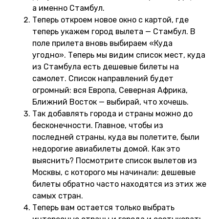
а именно Стамбул.
Теперь откроем новое окно с картой, где
теперь укажем город вылета — Стамбул. В
поле прилета вновь выбираем «Куда
угодно». Теперь мы видим список мест, куда
из Стамбула есть дешевые билеты на
самолет. Список направлений будет
огромный: вся Европа, Северная Африка,
Ближний Восток — выбирай, что хочешь.
Так добавлять города и страны можно до
бесконечности. Главное, чтобы из
последней страны, куда вы полетите, были
недорогие авиабилеты домой. Как это
выяснить? Посмотрите список вылетов из
Москвы, с которого мы начинали: дешевые
билеты обратно часто находятся из этих же
самых стран.
Теперь вам остается только выбрать