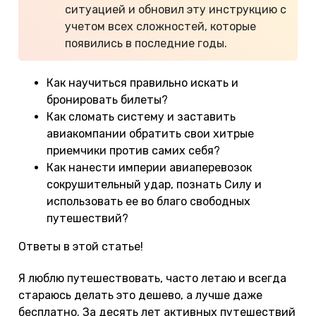
ситуацией и обновил эту инструкцию с
учетом всех сложностей, которые
появились в последние годы.
Как научиться правильно искать и
бронировать билеты?
Как сломать систему и заставить
авиакомпании обратить свои хитрые
приемчики против самих себя?
Как нанести империи авиаперевозок
сокрушительный удар, познать Силу и
использовать ее во благо свободных
путешествий?
Ответы в этой статье!
Я люблю путешествовать, часто летаю и всегда
стараюсь делать это дешево, а лучше даже
бесплатно. За десять лет активных путешествий