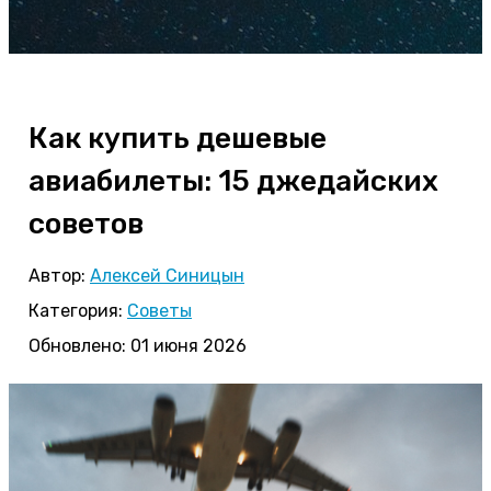
Как купить дешевые
авиабилеты: 15 джедайских
советов
Автор:
Алексей Синицын
Категория:
Советы
Обновлено: 01 июня 2026