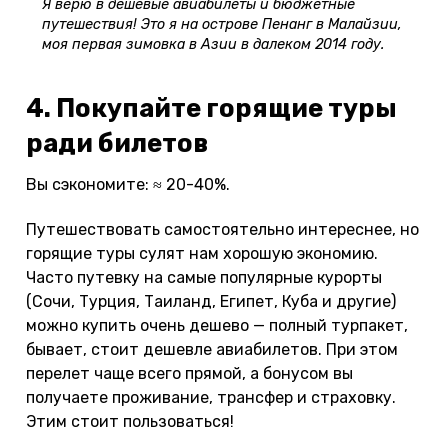
Я верю в дешевые авиабилеты и бюджетные
путешествия! Это я на острове Пенанг в Малайзии,
моя первая зимовка в Азии в далеком 2014 году.
4. Покупайте горящие туры
ради билетов
Вы сэкономите: ≈ 20-40%.
Путешествовать самостоятельно интереснее, но
горящие туры сулят нам хорошую экономию.
Часто путевку на самые популярные курорты
(Сочи, Турция, Таиланд, Египет, Куба и другие)
можно купить очень дешево — полный турпакет,
бывает, стоит дешевле авиабилетов. При этом
перелет чаще всего прямой, а бонусом вы
получаете проживание, трансфер и страховку.
Этим стоит пользоваться!