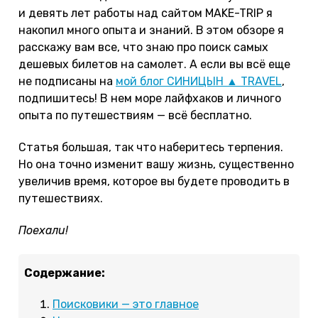
и девять лет работы над сайтом MAKE-TRIP я
накопил много опыта и знаний. В этом обзоре я
расскажу вам все, что знаю про поиск самых
дешевых билетов на самолет. А если вы всё еще
не подписаны на
мой блог СИНИЦЫН ▲ TRAVEL
,
подпишитесь! В нем море лайфхаков и личного
опыта по путешествиям — всё бесплатно.
Статья большая, так что наберитесь терпения.
Но она точно изменит вашу жизнь, существенно
увеличив время, которое вы будете проводить в
путешествиях.
Поехали!
Содержание:
Поисковики — это главное