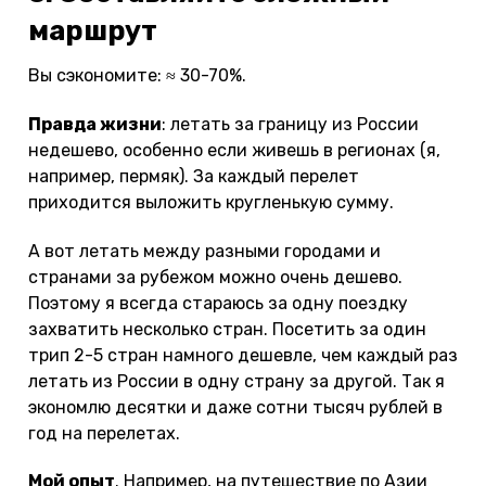
маршрут
Вы сэкономите: ≈ 30-70%.
Правда жизни
: летать за границу из России
недешево, особенно если живешь в регионах (я,
например, пермяк). За каждый перелет
приходится выложить кругленькую сумму.
А вот летать между разными городами и
странами за рубежом можно очень дешево.
Поэтому я всегда стараюсь за одну поездку
захватить несколько стран. Посетить за один
трип 2-5 стран намного дешевле, чем каждый раз
летать из России в одну страну за другой. Так я
экономлю десятки и даже сотни тысяч рублей в
год на перелетах.
Мой опыт
. Например, на путешествие по Азии