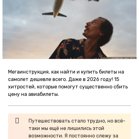
Мегаинструкция, как найти и купить билеты на
самолет дешевле всего. Даже в 2026 году! 15
хитростей, которые помогут существенно сбить
цену на авиабилеты.
Путешествовать стало трудно, но всё-
таки мы ещё не лишились этой
возможности. Я постоянно слежу за