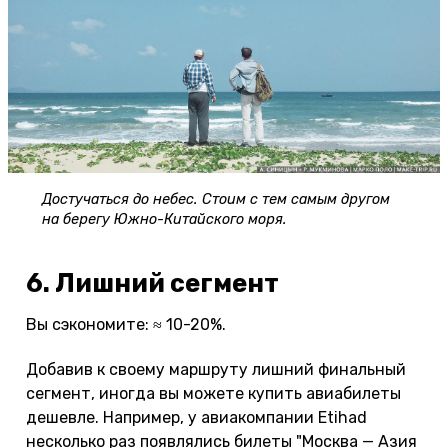
Достучаться до небес. Стоим с тем самым другом
на берегу Южно-Китайского моря.
6. Лишний сегмент
Вы сэкономите: ≈ 10-20%.
Добавив к своему маршруту лишний финальный
сегмент, иногда вы можете купить авиабилеты
дешевле. Например, у авиакомпании Etihad
несколько раз появлялись билеты "Москва — Азия