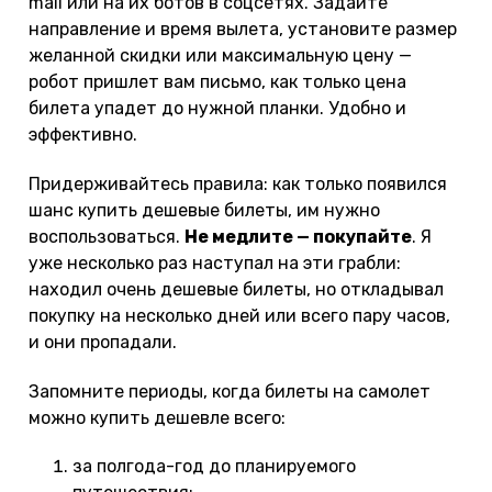
mail или на их ботов в соцсетях. Задайте
направление и время вылета, установите размер
желанной скидки или максимальную цену —
робот пришлет вам письмо, как только цена
билета упадет до нужной планки. Удобно и
эффективно.
Придерживайтесь правила: как только появился
шанс купить дешевые билеты, им нужно
воспользоваться.
Не медлите — покупайте
. Я
уже несколько раз наступал на эти грабли:
находил очень дешевые билеты, но откладывал
покупку на несколько дней или всего пару часов,
и они пропадали.
Запомните периоды, когда билеты на самолет
можно купить дешевле всего:
за полгода-год до планируемого