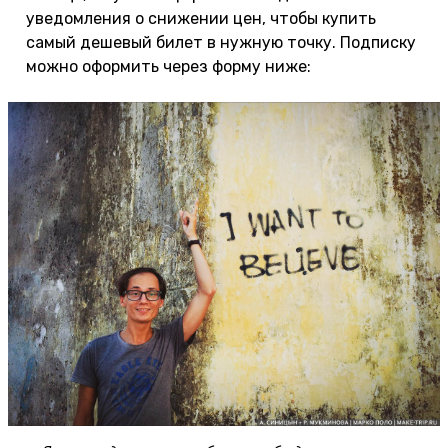
уведомления о снижении цен, чтобы купить
самый дешевый билет в нужную точку. Подписку
можно оформить через форму ниже: