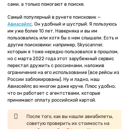
сами, а только помогают в поиске.
Самый популярный в рунете поисковик —
Авиасейлс
. Он удобный и шустрый. Я пользуюсь
им уже более 10 лет. Наверняка и вы им
пользовались или хотя бы о нем слышали. Есть и
другие поисковики: например, Skyscanner,
которым я тоже нередко пользовался в прошлом,
но с марта 2022 года этот зарубежный сервис
перестал дружить с россиянами, наложив
ограничения на его использование (все рейсы из
России заблокированы). Ну и ладно, наш
Авиасейлс во многом даже круче. Плюс удобно,
что он работает с агентствами, которые
принимают оплату российской картой.
После того, как вы нашли авиабилеты,
советую проверить их стоимость на