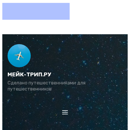
МЕЙК-ТРИП.РУ
Сделано путешественниками для
путешественников