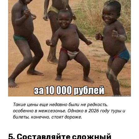
Такие цены еще недавно были не редкость,
особенно в межсезонье. Однако в 2026 году туры и
билеты, конечно, стоят дороже.
5. Составляйте сложный