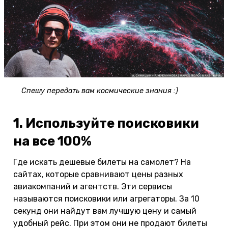
Спешу передать вам космические знания :)
1. Используйте поисковики
на все 100%
Где искать дешевые билеты на самолет? На
сайтах, которые сравнивают цены разных
авиакомпаний и агентств. Эти сервисы
называются поисковики или агрегаторы. За 10
секунд они найдут вам лучшую цену и самый
удобный рейс. При этом они не продают билеты