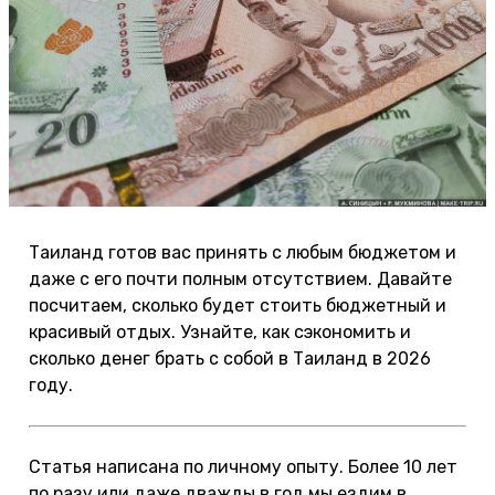
Таиланд готов вас принять с любым бюджетом и
даже с его почти полным отсутствием. Давайте
посчитаем, сколько будет стоить бюджетный и
красивый отдых. Узнайте, как сэкономить и
сколько денег брать с собой в Таиланд в 2026
году.
Статья написана по личному опыту. Более 10 лет
по разу или даже дважды в год мы ездим в