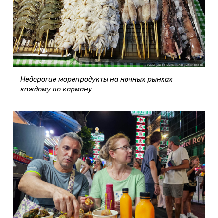
Недорогие морепродукты на ночных рынках
каждому по карману.