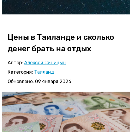
Цены в Таиланде и сколько
денег брать на отдых
Автор:
Алексей Синицын
Категория:
Таиланд
Обновлено: 09 января 2026