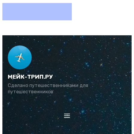
МЕЙК-ТРИП.РУ
Сделано путешественниками для
путешественников