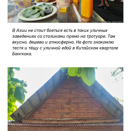
В Азии не стоит бояться есть в таких уличных
заведениях со столиками прямо на тротуаре. Там
вкусно, дешево и атмосферно. На фото знакомлю
тестя и тёщу с уличной едой в Китайском квартале
Бангкока.