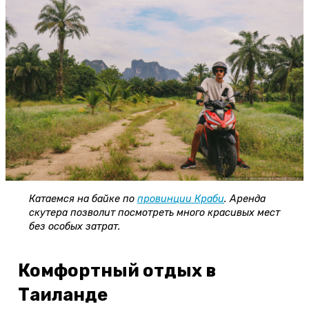
Катаемся на байке по
провинции Краби
. Аренда
скутера позволит посмотреть много красивых мест
без особых затрат.
Комфортный отдых в
Таиланде