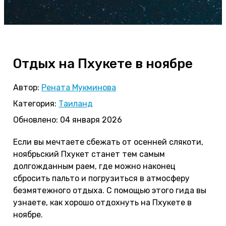
Отдых на Пхукете в ноябре
Автор:
Рената Мукминова
Категория:
Таиланд
Обновлено: 04 января 2026
Если вы мечтаете сбежать от осенней слякоти,
ноябрьский Пхукет станет тем самым
долгожданным раем, где можно наконец
сбросить пальто и погрузиться в атмосферу
безмятежного отдыха. С помощью этого гида вы
узнаете, как хорошо отдохнуть на Пхукете в
ноябре.