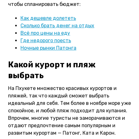
чтобы спланировать бюджет:
Как дешевле долететь
Сколько брать денег на отдых
Всё про цены на еду
Где недорого поесть
Ночные рынки Патонга
Какой курорт и пляж
выбрать
На Пхукете множество красивых курортов и
пляжей, так что каждый сможет выбрать
идеальный для себя. Тем более в ноябре море уже
спокойное, и любой пляж подходит для купания.
Впрочем, многие туристы не заморачиваются и
отдают предпочтение самым популярным и
развитым курортам — Патонг, Ката и Карон.